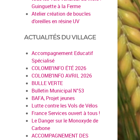
Guinguette à la Ferme
Atelier création de boucles
d’oreilles en résine UV
ACTUALITÉS DU VILLAGE
Accompagnement Educatif
Spécialisé
COLOMB'INFO ÉTÉ 2026
COLOMB'INFO AVRIL 2026
BULLE VERTE
Bulletin Municipal N°53
BAFA, Projet jeunes
Lutte contre les Vols de Vélos
France Services ouvert à tous !
Le Danger sur le Monoxyde de
Carbone
ACCOMPAGNEMENT DES