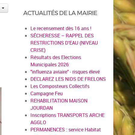
ACTUALITÉS DE LA MAIRIE
Le recensement dès 16 ans !
SÉCHERESSE – RAPPEL DES
RESTRICTIONS D'EAU (NIVEAU
CRISE)
Résultats des Elections
Municipales 2026
"influenza aviaire" - risques élevé
DECLAREZ LES NIDS DE FRELONS
Les Composteurs Collectifs
Campagne Feu
REHABILITATION MAISON
JOURDAN
Inscriptions TRANSPORTS ARCHE
AGGLO
PERMANENCES : service Habitat