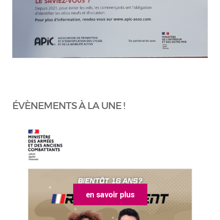
ÉVÈNEMENTS À LA UNE !
en savoir plus