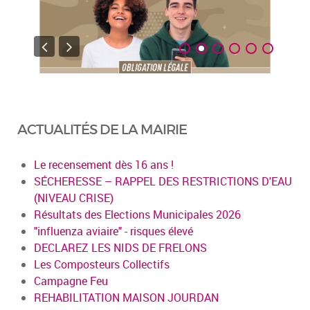
ACTUALITÉS DE LA MAIRIE
Le recensement dès 16 ans !
SÉCHERESSE – RAPPEL DES RESTRICTIONS D'EAU
(NIVEAU CRISE)
Résultats des Elections Municipales 2026
"influenza aviaire" - risques élevé
DECLAREZ LES NIDS DE FRELONS
Les Composteurs Collectifs
Campagne Feu
REHABILITATION MAISON JOURDAN