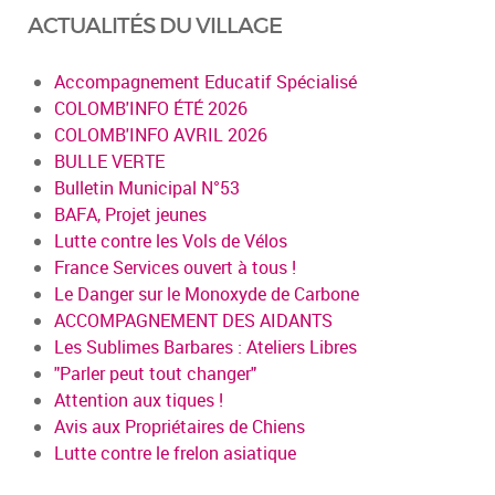
ACTUALITÉS DU VILLAGE
Accompagnement Educatif Spécialisé
COLOMB'INFO ÉTÉ 2026
COLOMB'INFO AVRIL 2026
BULLE VERTE
Bulletin Municipal N°53
BAFA, Projet jeunes
Lutte contre les Vols de Vélos
France Services ouvert à tous !
Le Danger sur le Monoxyde de Carbone
ACCOMPAGNEMENT DES AIDANTS
Les Sublimes Barbares : Ateliers Libres
"Parler peut tout changer"
Attention aux tiques !
Avis aux Propriétaires de Chiens
Lutte contre le frelon asiatique