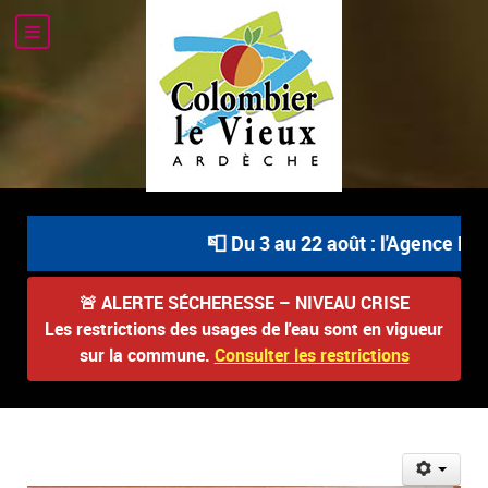
📮 Du 3 au 22 août : l'Agence Post
🚨
ALERTE SÉCHERESSE – NIVEAU CRISE
Les restrictions des usages de l'eau sont en vigueur
sur la commune.
Consulter les restrictions