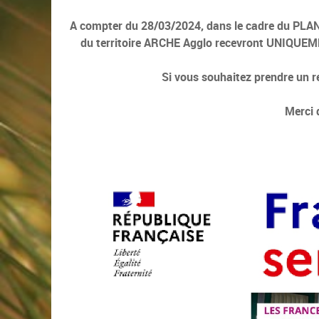
A compter du 28/03/2024, dans le cadre du P
du territoire ARCHE Agglo recevront UNIQUEM
Si vous souhaitez prendre un r
Merci 