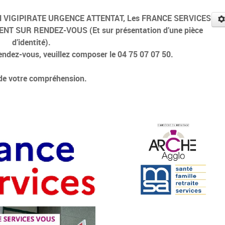
LAN VIGIPIRATE URGENCE ATTENTAT, Les FRANCE SERVICES
ENT SUR RENDEZ-VOUS (Et sur présentation d’une pièce
d’identité).
endez-vous, veuillez composer le 04 75 07 07 50.
de votre compréhension.