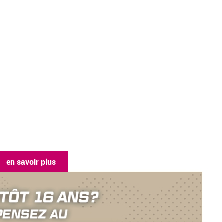
en savoir plus