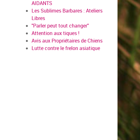
AIDANTS
Les Sublimes Barbares : Ateliers
Libres
"Parler peut tout changer"
Attention aux tiques !
Avis aux Propriétaires de Chiens
Lutte contre le frelon asiatique