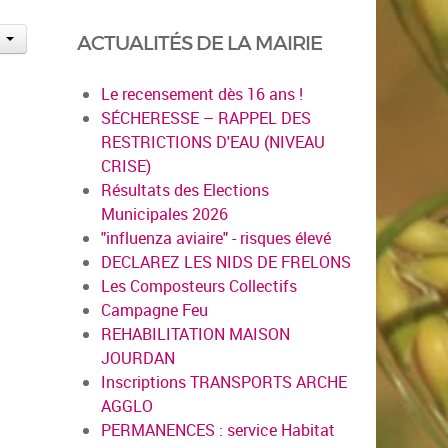
ACTUALITÉS DE LA MAIRIE
Le recensement dès 16 ans !
SÉCHERESSE – RAPPEL DES
RESTRICTIONS D'EAU (NIVEAU
CRISE)
Résultats des Elections
Municipales 2026
"influenza aviaire" - risques élevé
DECLAREZ LES NIDS DE FRELONS
Les Composteurs Collectifs
Campagne Feu
REHABILITATION MAISON
JOURDAN
Inscriptions TRANSPORTS ARCHE
AGGLO
PERMANENCES : service Habitat