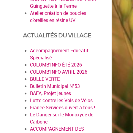
Guinguette à la Ferme
Atelier création de boucles
d’oreilles en résine UV
ACTUALITÉS DU VILLAGE
Accompagnement Educatif
Spécialisé
COLOMB'INFO ÉTÉ 2026
COLOMB'INFO AVRIL 2026
BULLE VERTE
Bulletin Municipal N°53
BAFA, Projet jeunes
Lutte contre les Vols de Vélos
France Services ouvert à tous !
Le Danger sur le Monoxyde de
Carbone
ACCOMPAGNEMENT DES