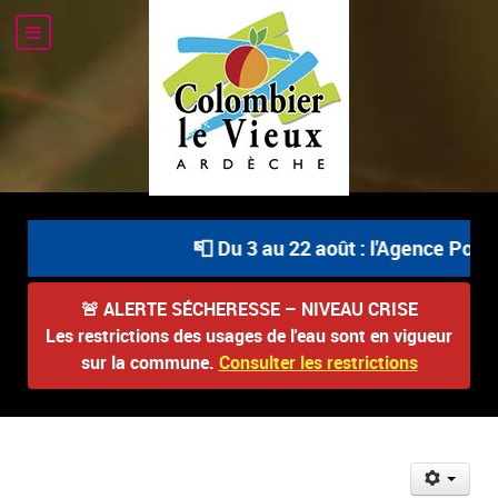
📮 Du 3 au 22 août : l'Agence Posta
🚨
ALERTE SÉCHERESSE – NIVEAU CRISE
Les restrictions des usages de l'eau sont en vigueur
sur la commune.
Consulter les restrictions