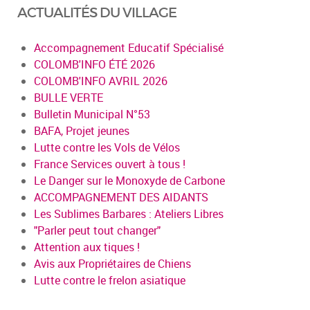
ACTUALITÉS DU VILLAGE
Accompagnement Educatif Spécialisé
COLOMB'INFO ÉTÉ 2026
COLOMB'INFO AVRIL 2026
BULLE VERTE
Bulletin Municipal N°53
BAFA, Projet jeunes
Lutte contre les Vols de Vélos
France Services ouvert à tous !
Le Danger sur le Monoxyde de Carbone
ACCOMPAGNEMENT DES AIDANTS
Les Sublimes Barbares : Ateliers Libres
"Parler peut tout changer"
Attention aux tiques !
Avis aux Propriétaires de Chiens
Lutte contre le frelon asiatique