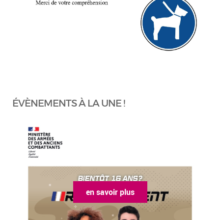
ÉVÈNEMENTS À LA UNE !
en savoir plus