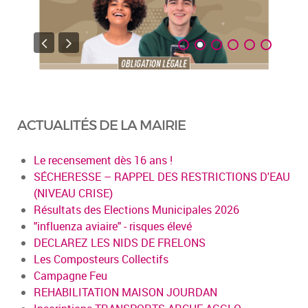
ACTUALITÉS DE LA MAIRIE
Le recensement dès 16 ans !
SÉCHERESSE – RAPPEL DES RESTRICTIONS D'EAU
(NIVEAU CRISE)
Résultats des Elections Municipales 2026
"influenza aviaire" - risques élevé
DECLAREZ LES NIDS DE FRELONS
Les Composteurs Collectifs
Campagne Feu
REHABILITATION MAISON JOURDAN