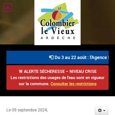
📮 Du 3 au 22 août : l'Agence Pos
🚨
ALERTE SÉCHERESSE – NIVEAU CRISE
Les restrictions des usages de l'eau sont en vigueur
sur la commune.
Consulter les restrictions
Le 09 septembre 2024,