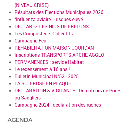
(NIVEAU CRISE)
Résultats des Elections Municipales 2026
"influenza aviaire" - risques élevé
DECLAREZ LES NIDS DE FRELONS
Les Composteurs Collectifs
Campagne Feu
REHABILITATION MAISON JOURDAN
Inscriptions TRANSPORTS ARCHE AGGLO
PERMANENCES : service Habitat
Le recensement à 16 ans !
Bulletin Municipal N°52 - 2025
LA SCLEROSE EN PLAQUE
DECLARATION & VIGILANCE - Détenteurs de Porcs
ou Sangliers
Campagne 2024 : déclaration des ruches
AGENDA