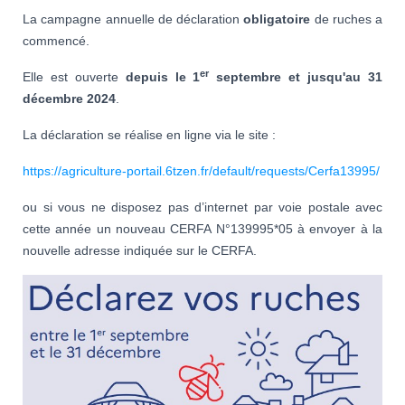
La campagne annuelle de déclaration
obligatoire
de ruches a
commencé.
er
Elle est ouverte
depuis le 1
septembre et jusqu'au 31
décembre 2024
.
La déclaration se réalise en ligne via le site :
https://agriculture-portail.6tzen.fr/default/requests/Cerfa13995/
ou si vous ne disposez pas d’internet par voie postale avec
cette année un nouveau CERFA N°139995*05 à envoyer à la
nouvelle adresse indiquée sur le CERFA.