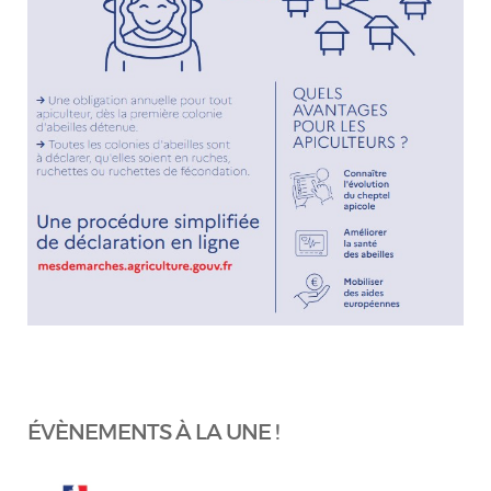
ÉVÈNEMENTS À LA UNE !