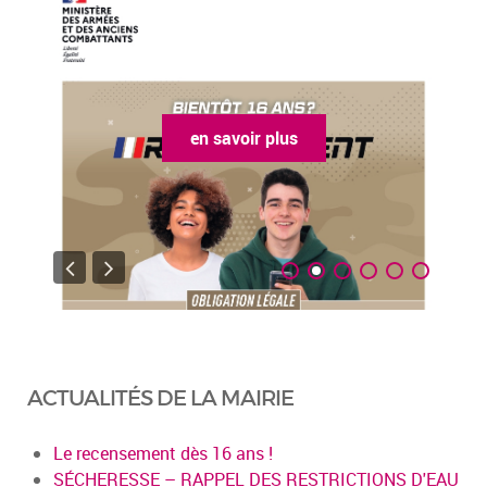
en savoir plus
ACTUALITÉS DE LA MAIRIE
Le recensement dès 16 ans !
SÉCHERESSE – RAPPEL DES RESTRICTIONS D'EAU