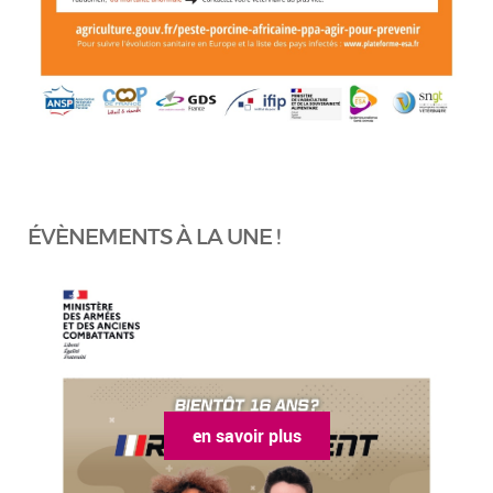
ÉVÈNEMENTS À LA UNE !
en savoir plus