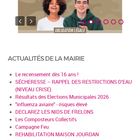
ACTUALITÉS DE LA MAIRIE
Le recensement dès 16 ans !
SÉCHERESSE – RAPPEL DES RESTRICTIONS D'EAU
(NIVEAU CRISE)
Résultats des Elections Municipales 2026
"influenza aviaire" - risques élevé
DECLAREZ LES NIDS DE FRELONS
Les Composteurs Collectifs
Campagne Feu
REHABILITATION MAISON JOURDAN