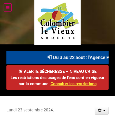
📮 Du 3 au 22 août : l'Agence Pos
🚨
ALERTE SÉCHERESSE – NIVEAU CRISE
Les restrictions des usages de l'eau sont en vigueur
sur la commune.
Consulter les restrictions
Lundi 23 septembre 2024,