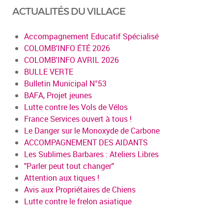
ACTUALITÉS DU VILLAGE
Accompagnement Educatif Spécialisé
COLOMB'INFO ÉTÉ 2026
COLOMB'INFO AVRIL 2026
BULLE VERTE
Bulletin Municipal N°53
BAFA, Projet jeunes
Lutte contre les Vols de Vélos
France Services ouvert à tous !
Le Danger sur le Monoxyde de Carbone
ACCOMPAGNEMENT DES AIDANTS
Les Sublimes Barbares : Ateliers Libres
"Parler peut tout changer"
Attention aux tiques !
Avis aux Propriétaires de Chiens
Lutte contre le frelon asiatique