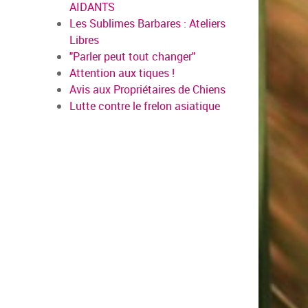
AIDANTS
Les Sublimes Barbares : Ateliers
Libres
"Parler peut tout changer"
Attention aux tiques !
Avis aux Propriétaires de Chiens
Lutte contre le frelon asiatique