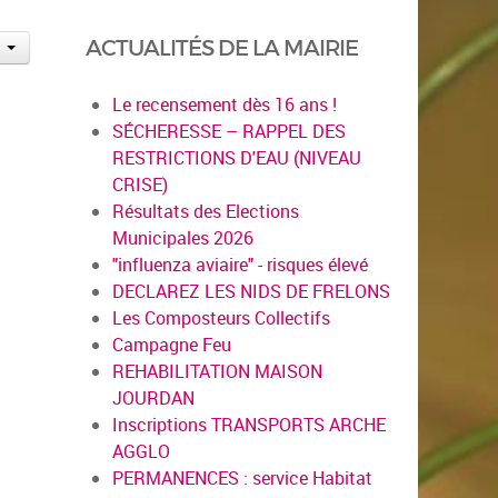
ACTUALITÉS DE LA MAIRIE
Le recensement dès 16 ans !
SÉCHERESSE – RAPPEL DES
RESTRICTIONS D'EAU (NIVEAU
CRISE)
Résultats des Elections
Municipales 2026
"influenza aviaire" - risques élevé
DECLAREZ LES NIDS DE FRELONS
Les Composteurs Collectifs
Campagne Feu
REHABILITATION MAISON
JOURDAN
Inscriptions TRANSPORTS ARCHE
AGGLO
PERMANENCES : service Habitat