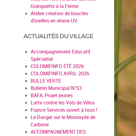
Guinguette à la Ferme
Atelier création de boucles
d’oreilles en résine UV
ACTUALITÉS DU VILLAGE
Accompagnement Educatif
Spécialisé
COLOMB'INFO ÉTÉ 2026
COLOMB'INFO AVRIL 2026
BULLE VERTE
Bulletin Municipal N°53
BAFA, Projet jeunes
Lutte contre les Vols de Vélos
France Services ouvert à tous !
Le Danger sur le Monoxyde de
Carbone
ACCOMPAGNEMENT DES