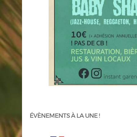
ÉVÈNEMENTS À LA UNE !