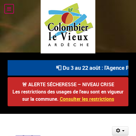
📮 Du 3 au 22 août : l'Agence Post
🚨
ALERTE SÉCHERESSE – NIVEAU CRISE
Les restrictions des usages de l'eau sont en vigueur
sur la commune.
Consulter les restrictions