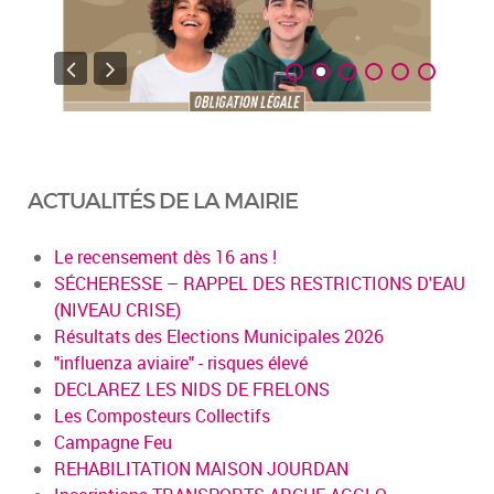
ACTUALITÉS DE LA MAIRIE
Le recensement dès 16 ans !
SÉCHERESSE – RAPPEL DES RESTRICTIONS D'EAU
(NIVEAU CRISE)
Résultats des Elections Municipales 2026
"influenza aviaire" - risques élevé
DECLAREZ LES NIDS DE FRELONS
Les Composteurs Collectifs
Campagne Feu
REHABILITATION MAISON JOURDAN