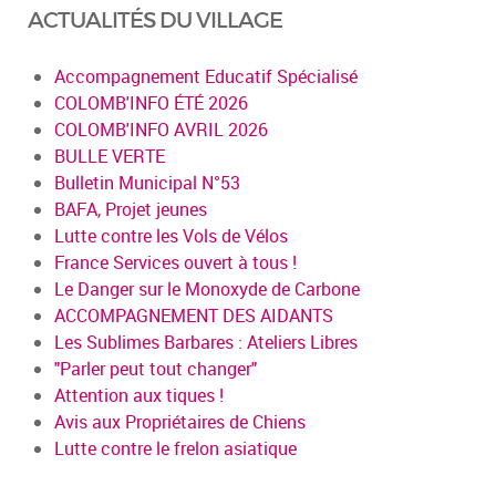
ACTUALITÉS DU VILLAGE
Accompagnement Educatif Spécialisé
COLOMB'INFO ÉTÉ 2026
COLOMB'INFO AVRIL 2026
BULLE VERTE
Bulletin Municipal N°53
BAFA, Projet jeunes
Lutte contre les Vols de Vélos
France Services ouvert à tous !
Le Danger sur le Monoxyde de Carbone
ACCOMPAGNEMENT DES AIDANTS
Les Sublimes Barbares : Ateliers Libres
"Parler peut tout changer"
Attention aux tiques !
Avis aux Propriétaires de Chiens
Lutte contre le frelon asiatique