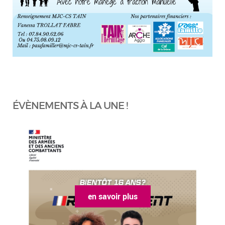
ÉVÈNEMENTS À LA UNE !
en savoir plus