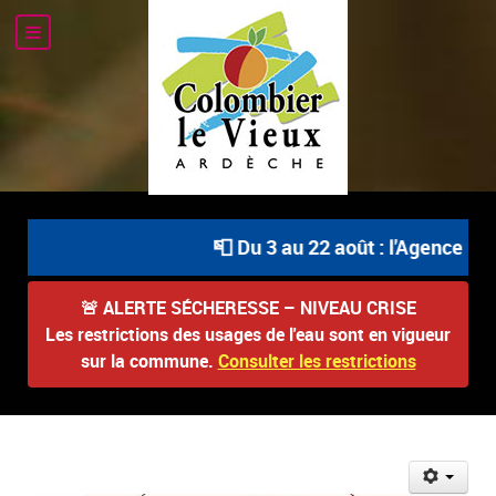
📮 Du 3 au 22 août : l'Agence Pos
🚨
ALERTE SÉCHERESSE – NIVEAU CRISE
Les restrictions des usages de l'eau sont en vigueur
sur la commune.
Consulter les restrictions