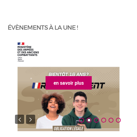
ÉVÈNEMENTS À LA UNE !
en savoir plus