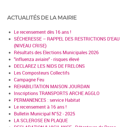
ACTUALITÉS DE LA MAIRIE
Le recensement dès 16 ans !
SÉCHERESSE – RAPPEL DES RESTRICTIONS D'EAU
(NIVEAU CRISE)
Résultats des Elections Municipales 2026
"influenza aviaire" - risques élevé
DECLAREZ LES NIDS DE FRELONS
Les Composteurs Collectifs
Campagne Feu
REHABILITATION MAISON JOURDAN
Inscriptions TRANSPORTS ARCHE AGGLO
PERMANENCES : service Habitat
Le recensement à 16 ans !
Bulletin Municipal N°52 - 2025
LA SCLEROSE EN PLAQUE