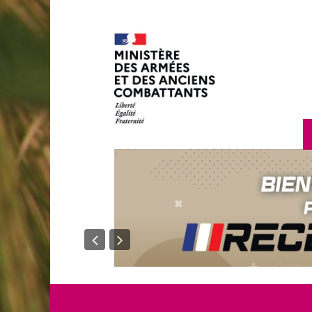
en savoir plus