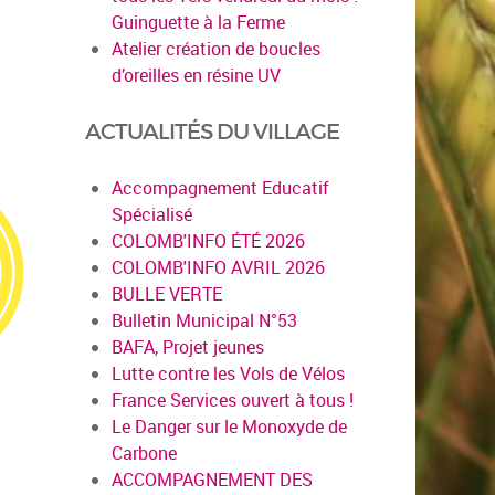
Guinguette à la Ferme
Atelier création de boucles
d’oreilles en résine UV
ACTUALITÉS DU VILLAGE
Accompagnement Educatif
Spécialisé
COLOMB'INFO ÉTÉ 2026
COLOMB'INFO AVRIL 2026
BULLE VERTE
Bulletin Municipal N°53
BAFA, Projet jeunes
Lutte contre les Vols de Vélos
France Services ouvert à tous !
Le Danger sur le Monoxyde de
Carbone
ACCOMPAGNEMENT DES