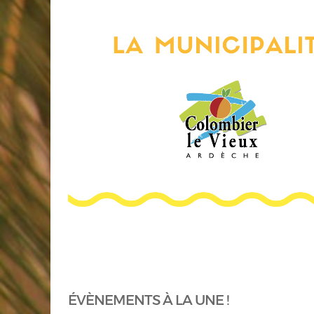
ÉVÈNEMENTS À LA UNE !