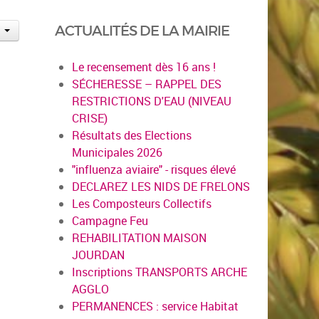
ACTUALITÉS DE LA MAIRIE
Le recensement dès 16 ans !
SÉCHERESSE – RAPPEL DES
RESTRICTIONS D'EAU (NIVEAU
CRISE)
Résultats des Elections
Municipales 2026
"influenza aviaire" - risques élevé
DECLAREZ LES NIDS DE FRELONS
Les Composteurs Collectifs
Campagne Feu
REHABILITATION MAISON
JOURDAN
Inscriptions TRANSPORTS ARCHE
AGGLO
PERMANENCES : service Habitat