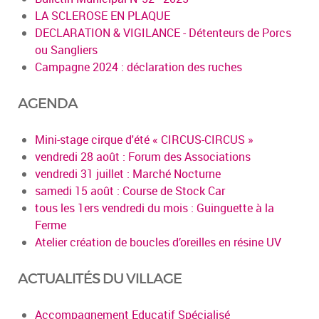
LA SCLEROSE EN PLAQUE
DECLARATION & VIGILANCE - Détenteurs de Porcs
ou Sangliers
Campagne 2024 : déclaration des ruches
AGENDA
Mini-stage cirque d'été « CIRCUS-CIRCUS »
vendredi 28 août : Forum des Associations
vendredi 31 juillet : Marché Nocturne
samedi 15 août : Course de Stock Car
tous les 1ers vendredi du mois : Guinguette à la
Ferme
Atelier création de boucles d’oreilles en résine UV
ACTUALITÉS DU VILLAGE
Accompagnement Educatif Spécialisé