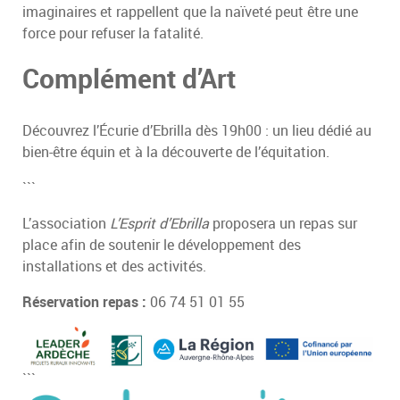
imaginaires et rappellent que la naïveté peut être une
force pour refuser la fatalité.
Complément d’Art
Découvrez l’Écurie d’Ebrilla dès 19h00 : un lieu dédié au
bien-être équin et à la découverte de l’équitation.
```
L’association
L’Esprit d’Ebrilla
proposera un repas sur
place afin de soutenir le développement des
installations et des activités.
Réservation repas :
06 74 51 01 55
```