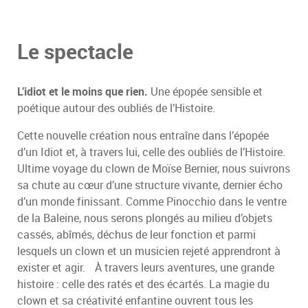
Le spectacle
L’idiot et le moins que rien.
Une épopée sensible et
poétique autour des oubliés de l’Histoire.
Cette nouvelle création nous entraîne dans l’épopée
d’un Idiot et, à travers lui, celle des oubliés de l’Histoire.
Ultime voyage du clown de Moïse Bernier, nous suivrons
sa chute au cœur d’une structure vivante, dernier écho
d’un monde finissant. Comme Pinocchio dans le ventre
de la Baleine, nous serons plongés au milieu d’objets
cassés, abîmés, déchus de leur fonction et parmi
lesquels un clown et un musicien rejeté apprendront à
exister et agir. À travers leurs aventures, une grande
histoire : celle des ratés et des écartés. La magie du
clown et sa créativité enfantine ouvrent tous les