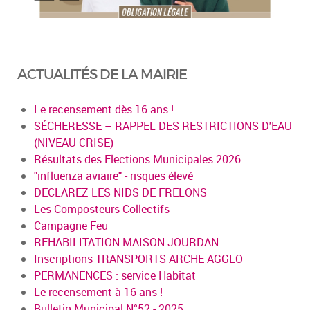
ACTUALITÉS DE LA MAIRIE
Le recensement dès 16 ans !
SÉCHERESSE – RAPPEL DES RESTRICTIONS D'EAU
(NIVEAU CRISE)
Résultats des Elections Municipales 2026
"influenza aviaire" - risques élevé
DECLAREZ LES NIDS DE FRELONS
Les Composteurs Collectifs
Campagne Feu
REHABILITATION MAISON JOURDAN
Inscriptions TRANSPORTS ARCHE AGGLO
PERMANENCES : service Habitat
Le recensement à 16 ans !
Bulletin Municipal N°52 - 2025