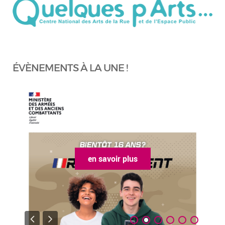
ÉVÈNEMENTS À LA UNE !
en savoir plus