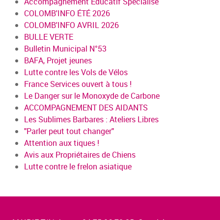
Accompagnement Educatif Spécialisé
COLOMB'INFO ÉTÉ 2026
COLOMB'INFO AVRIL 2026
BULLE VERTE
Bulletin Municipal N°53
BAFA, Projet jeunes
Lutte contre les Vols de Vélos
France Services ouvert à tous !
Le Danger sur le Monoxyde de Carbone
ACCOMPAGNEMENT DES AIDANTS
Les Sublimes Barbares : Ateliers Libres
"Parler peut tout changer"
Attention aux tiques !
Avis aux Propriétaires de Chiens
Lutte contre le frelon asiatique