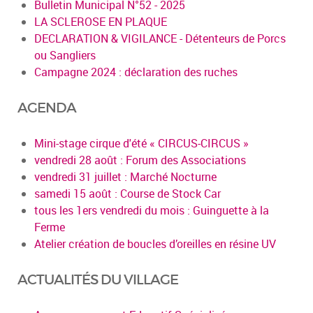
Bulletin Municipal N°52 - 2025
LA SCLEROSE EN PLAQUE
DECLARATION & VIGILANCE - Détenteurs de Porcs
ou Sangliers
Campagne 2024 : déclaration des ruches
AGENDA
Mini-stage cirque d'été « CIRCUS-CIRCUS »
vendredi 28 août : Forum des Associations
vendredi 31 juillet : Marché Nocturne
samedi 15 août : Course de Stock Car
tous les 1ers vendredi du mois : Guinguette à la
Ferme
Atelier création de boucles d’oreilles en résine UV
ACTUALITÉS DU VILLAGE