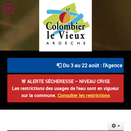
📮 Du 3 au 22 août : l'Agence Pos
🚨
ALERTE SÉCHERESSE – NIVEAU CRISE
Les restrictions des usages de l'eau sont en vigueur
sur la commune.
Consulter les restrictions