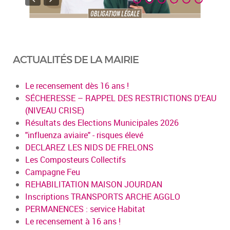
ACTUALITÉS DE LA MAIRIE
Le recensement dès 16 ans !
SÉCHERESSE – RAPPEL DES RESTRICTIONS D'EAU
(NIVEAU CRISE)
Résultats des Elections Municipales 2026
"influenza aviaire" - risques élevé
DECLAREZ LES NIDS DE FRELONS
Les Composteurs Collectifs
Campagne Feu
REHABILITATION MAISON JOURDAN
Inscriptions TRANSPORTS ARCHE AGGLO
PERMANENCES : service Habitat
Le recensement à 16 ans !