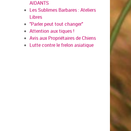
AIDANTS
Les Sublimes Barbares : Ateliers
Libres
"Parler peut tout changer"
Attention aux tiques !
Avis aux Propriétaires de Chiens
Lutte contre le frelon asiatique