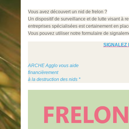
Vous avez découvert un nid de frelon ?
Un dispositif de surveillance et de lutte visant à re
entreprises spécialisées est certainement en pla
Vous pouvez utiliser notre formulaire de signalem
SIGNALEZ 
ARCHE Agglo vous aide
financièrement
à la destruction des nids *