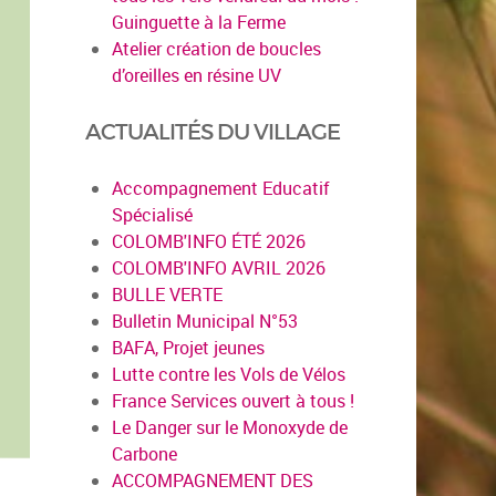
Guinguette à la Ferme
Atelier création de boucles
d’oreilles en résine UV
ACTUALITÉS DU VILLAGE
Accompagnement Educatif
Spécialisé
COLOMB'INFO ÉTÉ 2026
COLOMB'INFO AVRIL 2026
BULLE VERTE
Bulletin Municipal N°53
BAFA, Projet jeunes
Lutte contre les Vols de Vélos
France Services ouvert à tous !
Le Danger sur le Monoxyde de
Carbone
ACCOMPAGNEMENT DES