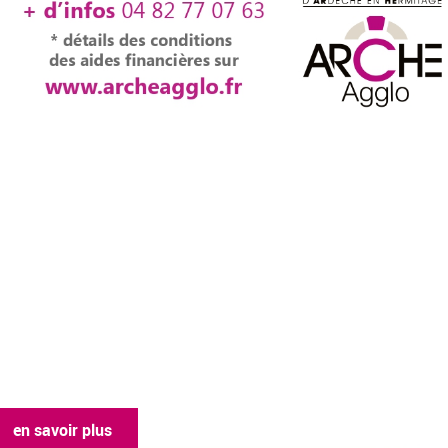
en savoir plus