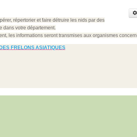
pérer, répertorier et faire détruire les nids par des
ce dans votre département.
ent, les informations seront transmises aux organismes concern
DES FRELONS ASIATIQUES