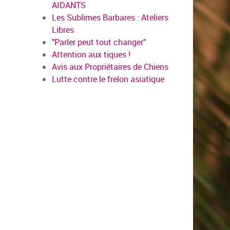
AIDANTS
Les Sublimes Barbares : Ateliers
Libres
"Parler peut tout changer"
Attention aux tiques !
Avis aux Propriétaires de Chiens
Lutte contre le frelon asiatique