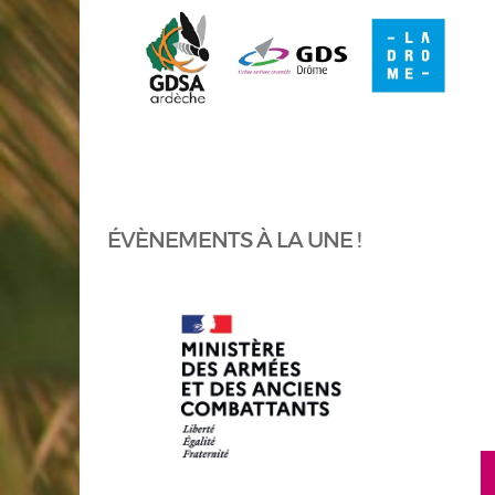
ÉVÈNEMENTS À LA UNE !