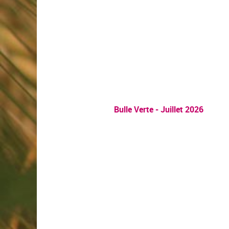
Bulle Verte - Juillet 2026