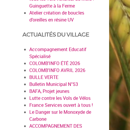
Guinguette à la Ferme
Atelier création de boucles
d’oreilles en résine UV
ACTUALITÉS DU VILLAGE
Accompagnement Educatif
Spécialisé
COLOMB'INFO ÉTÉ 2026
COLOMB'INFO AVRIL 2026
BULLE VERTE
Bulletin Municipal N°53
BAFA, Projet jeunes
Lutte contre les Vols de Vélos
France Services ouvert à tous !
Le Danger sur le Monoxyde de
Carbone
ACCOMPAGNEMENT DES