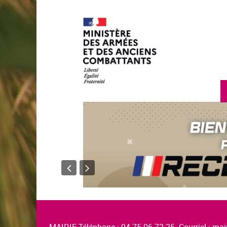
en savoir plus