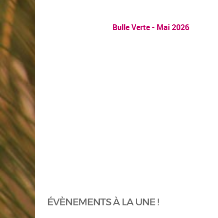
Bulle Verte - Mai 2026
ÉVÈNEMENTS À LA UNE !