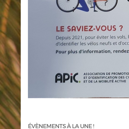
ÉVÈNEMENTS À LA UNE !