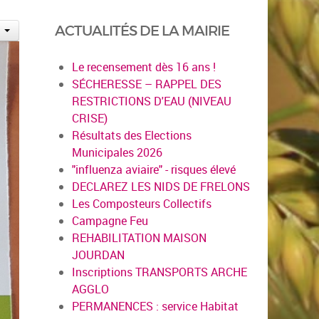
ACTUALITÉS DE LA MAIRIE
Le recensement dès 16 ans !
SÉCHERESSE – RAPPEL DES
RESTRICTIONS D'EAU (NIVEAU
CRISE)
Résultats des Elections
Municipales 2026
"influenza aviaire" - risques élevé
DECLAREZ LES NIDS DE FRELONS
Les Composteurs Collectifs
Campagne Feu
REHABILITATION MAISON
JOURDAN
Inscriptions TRANSPORTS ARCHE
AGGLO
PERMANENCES : service Habitat