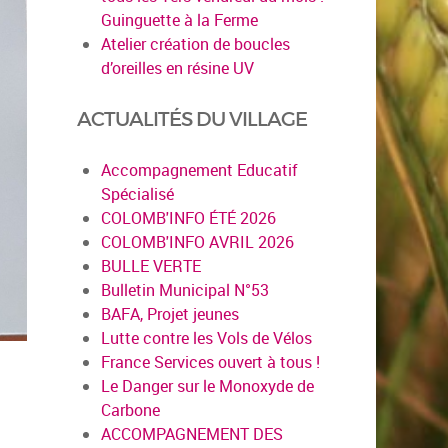
Guinguette à la Ferme
Atelier création de boucles
d’oreilles en résine UV
ACTUALITÉS DU VILLAGE
Accompagnement Educatif
Spécialisé
COLOMB'INFO ÉTÉ 2026
COLOMB'INFO AVRIL 2026
BULLE VERTE
Bulletin Municipal N°53
BAFA, Projet jeunes
Lutte contre les Vols de Vélos
France Services ouvert à tous !
Le Danger sur le Monoxyde de
Carbone
ACCOMPAGNEMENT DES