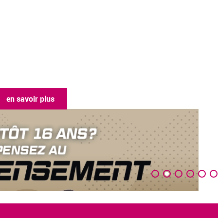
en savoir plus