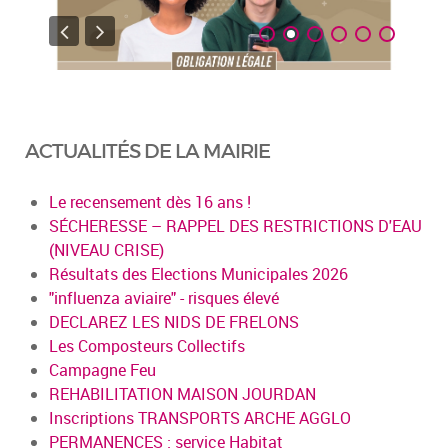
ACTUALITÉS DE LA MAIRIE
Le recensement dès 16 ans !
SÉCHERESSE – RAPPEL DES RESTRICTIONS D'EAU
(NIVEAU CRISE)
Résultats des Elections Municipales 2026
"influenza aviaire" - risques élevé
DECLAREZ LES NIDS DE FRELONS
Les Composteurs Collectifs
Campagne Feu
REHABILITATION MAISON JOURDAN
Inscriptions TRANSPORTS ARCHE AGGLO
PERMANENCES : service Habitat