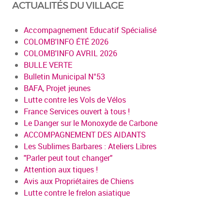
ACTUALITÉS DU VILLAGE
Accompagnement Educatif Spécialisé
COLOMB'INFO ÉTÉ 2026
COLOMB'INFO AVRIL 2026
BULLE VERTE
Bulletin Municipal N°53
BAFA, Projet jeunes
Lutte contre les Vols de Vélos
France Services ouvert à tous !
Le Danger sur le Monoxyde de Carbone
ACCOMPAGNEMENT DES AIDANTS
Les Sublimes Barbares : Ateliers Libres
"Parler peut tout changer"
Attention aux tiques !
Avis aux Propriétaires de Chiens
Lutte contre le frelon asiatique