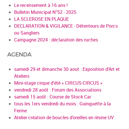
Le recensement à 16 ans !
Bulletin Municipal N°52 - 2025
LA SCLEROSE EN PLAQUE
DECLARATION & VIGILANCE - Détenteurs de Porcs
ou Sangliers
Campagne 2024 : déclaration des ruches
AGENDA
samedi 29 et dimanche 30 aout : Exposition d'Art et
Ateliers
Mini-stage cirque d'été « CIRCUS-CIRCUS »
vendredi 28 août : Forum des Associations
samedi 15 août : Course de Stock Car
tous les 1ers vendredi du mois : Guinguette à la
Ferme
Atelier création de boucles d’oreilles en résine UV