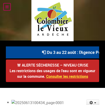
📮 Du 3 au 22 août : l'Agence Posta
🚨
ALERTE SÉCHERESSE – NIVEAU CRISE
Les restrictions des usages de l'eau sont en vigueur
sur la commune.
Consulter les restrictions