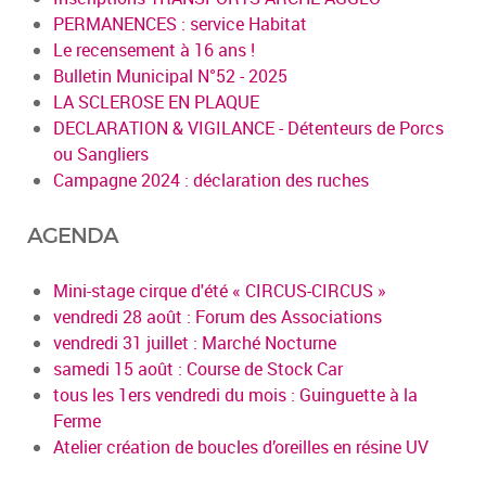
PERMANENCES : service Habitat
Le recensement à 16 ans !
Bulletin Municipal N°52 - 2025
LA SCLEROSE EN PLAQUE
DECLARATION & VIGILANCE - Détenteurs de Porcs
ou Sangliers
Campagne 2024 : déclaration des ruches
AGENDA
Mini-stage cirque d'été « CIRCUS-CIRCUS »
vendredi 28 août : Forum des Associations
vendredi 31 juillet : Marché Nocturne
samedi 15 août : Course de Stock Car
tous les 1ers vendredi du mois : Guinguette à la
Ferme
Atelier création de boucles d’oreilles en résine UV