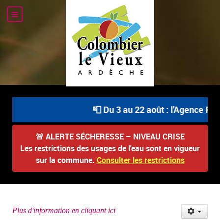
📮 Du 3 au 22 août : l'Agence Pos
🚨
ALERTE SÉCHERESSE – NIVEAU CRISE
Les restrictions des usages de l'eau sont en vigueur
sur la commune.
Consulter les restrictions
Plus d'information en cliquant ici