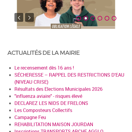
ACTUALITÉS DE LA MAIRIE
Le recensement dès 16 ans !
SÉCHERESSE – RAPPEL DES RESTRICTIONS D'EAU
(NIVEAU CRISE)
Résultats des Elections Municipales 2026
"influenza aviaire" - risques élevé
DECLAREZ LES NIDS DE FRELONS
Les Composteurs Collectifs
Campagne Feu
REHABILITATION MAISON JOURDAN
Inscriptions TRANSPORTS ARCHE AGGLO