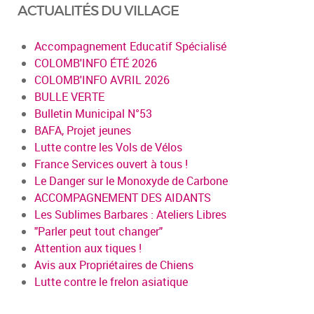
ACTUALITÉS DU VILLAGE
Accompagnement Educatif Spécialisé
COLOMB'INFO ÉTÉ 2026
COLOMB'INFO AVRIL 2026
BULLE VERTE
Bulletin Municipal N°53
BAFA, Projet jeunes
Lutte contre les Vols de Vélos
France Services ouvert à tous !
Le Danger sur le Monoxyde de Carbone
ACCOMPAGNEMENT DES AIDANTS
Les Sublimes Barbares : Ateliers Libres
"Parler peut tout changer"
Attention aux tiques !
Avis aux Propriétaires de Chiens
Lutte contre le frelon asiatique