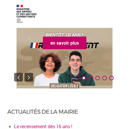
en savoir plus
ACTUALITÉS DE LA MAIRIE
Le recensement dès 16 ans !