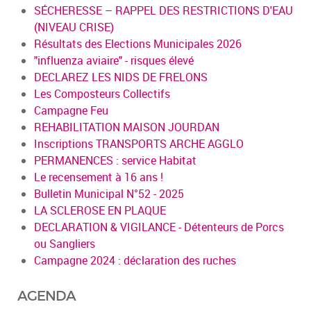
SÉCHERESSE – RAPPEL DES RESTRICTIONS D'EAU
(NIVEAU CRISE)
Résultats des Elections Municipales 2026
"influenza aviaire" - risques élevé
DECLAREZ LES NIDS DE FRELONS
Les Composteurs Collectifs
Campagne Feu
REHABILITATION MAISON JOURDAN
Inscriptions TRANSPORTS ARCHE AGGLO
PERMANENCES : service Habitat
Le recensement à 16 ans !
Bulletin Municipal N°52 - 2025
LA SCLEROSE EN PLAQUE
DECLARATION & VIGILANCE - Détenteurs de Porcs
ou Sangliers
Campagne 2024 : déclaration des ruches
AGENDA