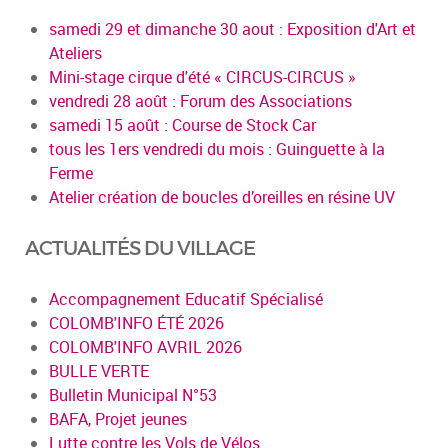
samedi 29 et dimanche 30 aout : Exposition d'Art et
Ateliers
Mini-stage cirque d'été « CIRCUS-CIRCUS »
vendredi 28 août : Forum des Associations
samedi 15 août : Course de Stock Car
tous les 1ers vendredi du mois : Guinguette à la
Ferme
Atelier création de boucles d’oreilles en résine UV
ACTUALITÉS DU VILLAGE
Accompagnement Educatif Spécialisé
COLOMB'INFO ÉTÉ 2026
COLOMB'INFO AVRIL 2026
BULLE VERTE
Bulletin Municipal N°53
BAFA, Projet jeunes
Lutte contre les Vols de Vélos