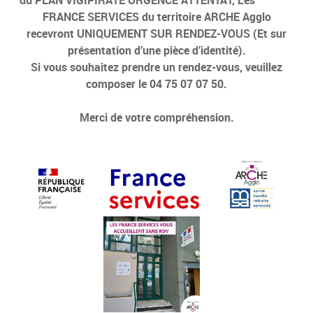
FRANCE SERVICES du territoire ARCHE Agglo
recevront UNIQUEMENT SUR RENDEZ-VOUS (Et sur
présentation d’une pièce d’identité).
Si vous souhaitez prendre un rendez-vous, veuillez
composer le 04 75 07 07 50.
Merci de votre compréhension.