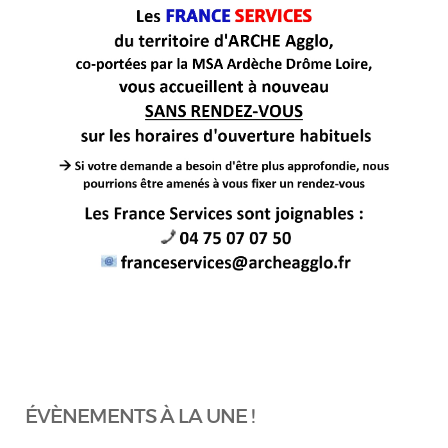
ÉVÈNEMENTS À LA UNE !