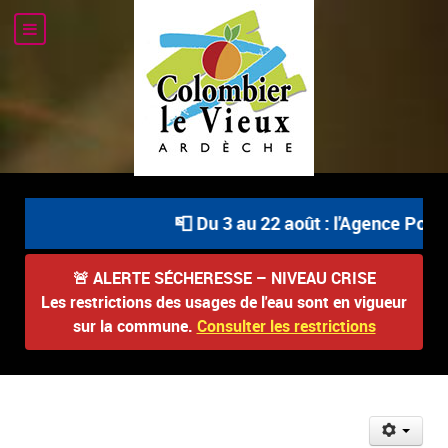
📮 Du 3 au 22 août : l'Agence Postal
🚨
ALERTE SÉCHERESSE – NIVEAU CRISE
Les restrictions des usages de l'eau sont en vigueur
sur la commune.
Consulter les restrictions