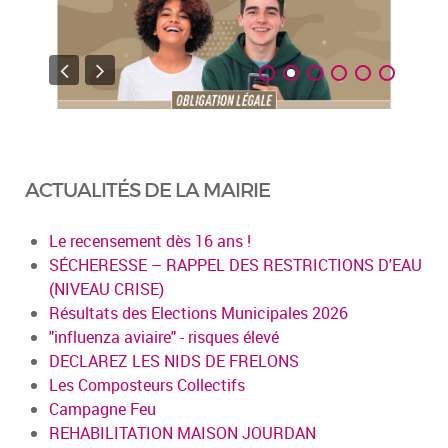
ACTUALITÉS DE LA MAIRIE
Le recensement dès 16 ans !
SÉCHERESSE – RAPPEL DES RESTRICTIONS D'EAU
(NIVEAU CRISE)
Résultats des Elections Municipales 2026
"influenza aviaire" - risques élevé
DECLAREZ LES NIDS DE FRELONS
Les Composteurs Collectifs
Campagne Feu
REHABILITATION MAISON JOURDAN