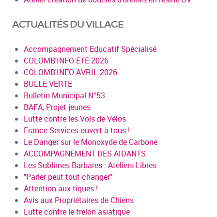
ACTUALITÉS DU VILLAGE
Accompagnement Educatif Spécialisé
COLOMB'INFO ÉTÉ 2026
COLOMB'INFO AVRIL 2026
BULLE VERTE
Bulletin Municipal N°53
BAFA, Projet jeunes
Lutte contre les Vols de Vélos
France Services ouvert à tous !
Le Danger sur le Monoxyde de Carbone
ACCOMPAGNEMENT DES AIDANTS
Les Sublimes Barbares : Ateliers Libres
"Parler peut tout changer"
Attention aux tiques !
Avis aux Propriétaires de Chiens
Lutte contre le frelon asiatique