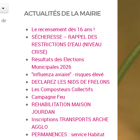
ACTUALITÉS DE LA MAIRIE
 de
Le recensement dès 16 ans !
SÉCHERESSE – RAPPEL DES
RESTRICTIONS D'EAU (NIVEAU
CRISE)
Résultats des Elections
Municipales 2026
"influenza aviaire" - risques élevé
DECLAREZ LES NIDS DE FRELONS
Les Composteurs Collectifs
Campagne Feu
REHABILITATION MAISON
JOURDAN
Inscriptions TRANSPORTS ARCHE
AGGLO
PERMANENCES : service Habitat