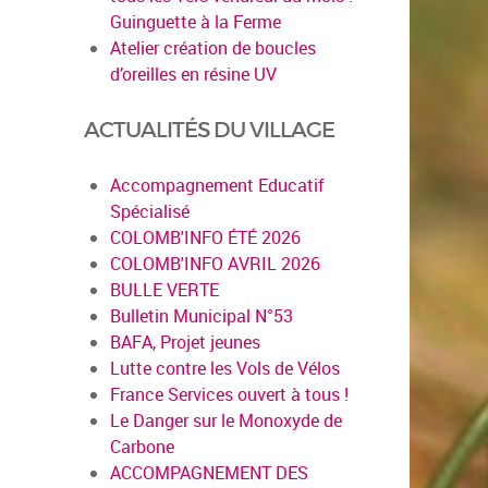
Guinguette à la Ferme
Atelier création de boucles
d’oreilles en résine UV
ACTUALITÉS DU VILLAGE
Accompagnement Educatif
Spécialisé
COLOMB'INFO ÉTÉ 2026
COLOMB'INFO AVRIL 2026
BULLE VERTE
Bulletin Municipal N°53
BAFA, Projet jeunes
Lutte contre les Vols de Vélos
France Services ouvert à tous !
Le Danger sur le Monoxyde de
Carbone
ACCOMPAGNEMENT DES