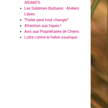
AIDANTS
Les Sublimes Barbares : Ateliers
Libres
"Parler peut tout changer"
Attention aux tiques !
Avis aux Propriétaires de Chiens
Lutte contre le frelon asiatique