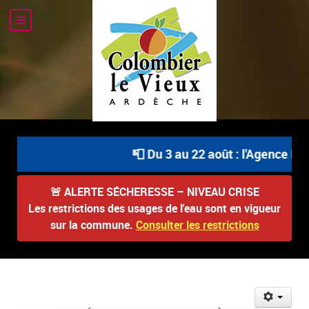
📮 Du 3 au 22 août : l'Agence Pos
🚨
ALERTE SÉCHERESSE – NIVEAU CRISE
Les restrictions des usages de l'eau sont en vigueur
sur la commune.
Consulter les restrictions