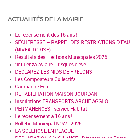
ACTUALITÉS DE LA MAIRIE
Le recensement dès 16 ans !
SÉCHERESSE – RAPPEL DES RESTRICTIONS D'EAU
(NIVEAU CRISE)
Résultats des Elections Municipales 2026
"influenza aviaire" - risques élevé
DECLAREZ LES NIDS DE FRELONS
Les Composteurs Collectifs
Campagne Feu
REHABILITATION MAISON JOURDAN
Inscriptions TRANSPORTS ARCHE AGGLO
PERMANENCES : service Habitat
Le recensement à 16 ans !
Bulletin Municipal N°52 - 2025
LA SCLEROSE EN PLAQUE