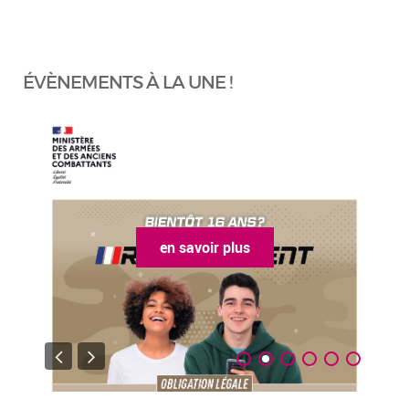
ÉVÈNEMENTS À LA UNE !
en savoir plus