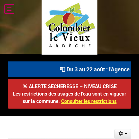
📮 Du 3 au 22 août : l'Agence Pos
🚨
ALERTE SÉCHERESSE – NIVEAU CRISE
Les restrictions des usages de l'eau sont en vigueur
sur la commune.
Consulter les restrictions