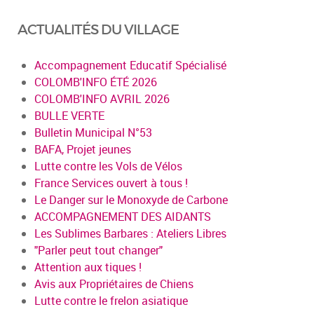
ACTUALITÉS DU VILLAGE
Accompagnement Educatif Spécialisé
COLOMB'INFO ÉTÉ 2026
COLOMB'INFO AVRIL 2026
BULLE VERTE
Bulletin Municipal N°53
BAFA, Projet jeunes
Lutte contre les Vols de Vélos
France Services ouvert à tous !
Le Danger sur le Monoxyde de Carbone
ACCOMPAGNEMENT DES AIDANTS
Les Sublimes Barbares : Ateliers Libres
"Parler peut tout changer"
Attention aux tiques !
Avis aux Propriétaires de Chiens
Lutte contre le frelon asiatique