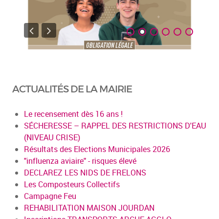
ACTUALITÉS DE LA MAIRIE
Le recensement dès 16 ans !
SÉCHERESSE – RAPPEL DES RESTRICTIONS D'EAU
(NIVEAU CRISE)
Résultats des Elections Municipales 2026
"influenza aviaire" - risques élevé
DECLAREZ LES NIDS DE FRELONS
Les Composteurs Collectifs
Campagne Feu
REHABILITATION MAISON JOURDAN