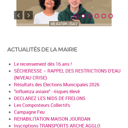
ACTUALITÉS DE LA MAIRIE
Le recensement dès 16 ans !
SÉCHERESSE – RAPPEL DES RESTRICTIONS D'EAU
(NIVEAU CRISE)
Résultats des Elections Municipales 2026
"influenza aviaire" - risques élevé
DECLAREZ LES NIDS DE FRELONS
Les Composteurs Collectifs
Campagne Feu
REHABILITATION MAISON JOURDAN
Inscriptions TRANSPORTS ARCHE AGGLO