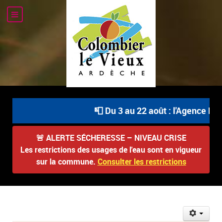
📮 Du 3 au 22 août : l'Agence Pos
🚨
ALERTE SÉCHERESSE – NIVEAU CRISE
Les restrictions des usages de l'eau sont en vigueur
sur la commune.
Consulter les restrictions