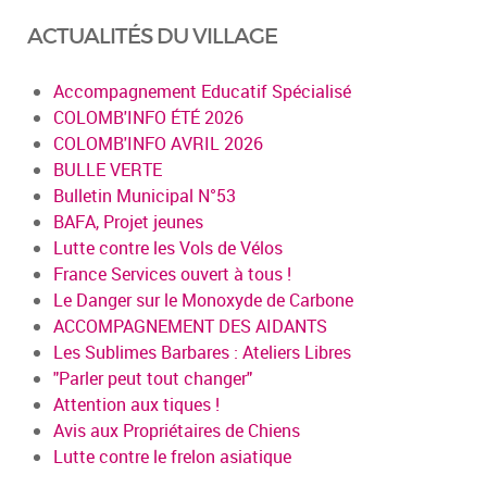
ACTUALITÉS DU VILLAGE
Accompagnement Educatif Spécialisé
COLOMB'INFO ÉTÉ 2026
COLOMB'INFO AVRIL 2026
BULLE VERTE
Bulletin Municipal N°53
BAFA, Projet jeunes
Lutte contre les Vols de Vélos
France Services ouvert à tous !
Le Danger sur le Monoxyde de Carbone
ACCOMPAGNEMENT DES AIDANTS
Les Sublimes Barbares : Ateliers Libres
"Parler peut tout changer"
Attention aux tiques !
Avis aux Propriétaires de Chiens
Lutte contre le frelon asiatique