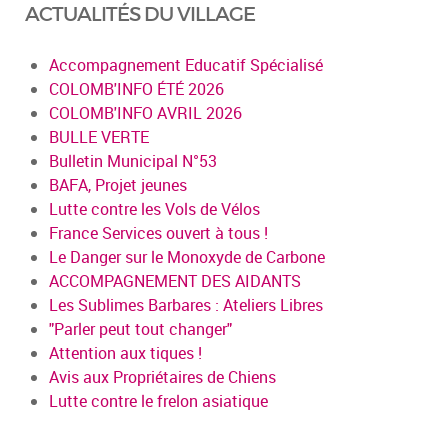
ACTUALITÉS DU VILLAGE
Accompagnement Educatif Spécialisé
COLOMB'INFO ÉTÉ 2026
COLOMB'INFO AVRIL 2026
BULLE VERTE
Bulletin Municipal N°53
BAFA, Projet jeunes
Lutte contre les Vols de Vélos
France Services ouvert à tous !
Le Danger sur le Monoxyde de Carbone
ACCOMPAGNEMENT DES AIDANTS
Les Sublimes Barbares : Ateliers Libres
"Parler peut tout changer"
Attention aux tiques !
Avis aux Propriétaires de Chiens
Lutte contre le frelon asiatique