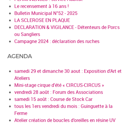
Le recensement à 16 ans !
Bulletin Municipal N°52 - 2025
LA SCLEROSE EN PLAQUE
DECLARATION & VIGILANCE - Détenteurs de Porcs
ou Sangliers
Campagne 2024 : déclaration des ruches
AGENDA
samedi 29 et dimanche 30 aout : Exposition d'Art et
Ateliers
Mini-stage cirque d'été « CIRCUS-CIRCUS »
vendredi 28 août : Forum des Associations
samedi 15 août : Course de Stock Car
tous les 1ers vendredi du mois : Guinguette à la
Ferme
Atelier création de boucles d’oreilles en résine UV