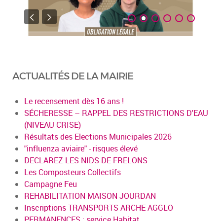
ACTUALITÉS DE LA MAIRIE
Le recensement dès 16 ans !
SÉCHERESSE – RAPPEL DES RESTRICTIONS D'EAU
(NIVEAU CRISE)
Résultats des Elections Municipales 2026
"influenza aviaire" - risques élevé
DECLAREZ LES NIDS DE FRELONS
Les Composteurs Collectifs
Campagne Feu
REHABILITATION MAISON JOURDAN
Inscriptions TRANSPORTS ARCHE AGGLO
PERMANENCES : service Habitat