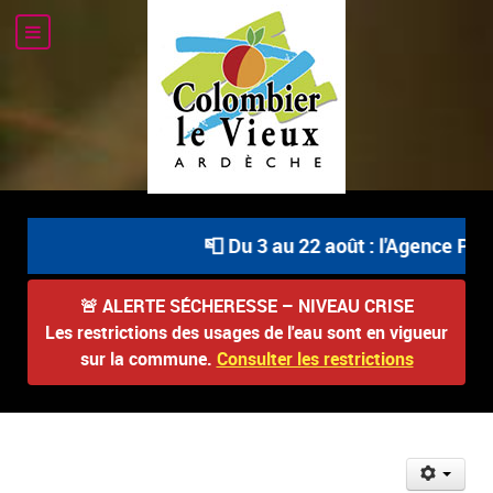
📮 Du 3 au 22 août : l'Agence Posta
🚨
ALERTE SÉCHERESSE – NIVEAU CRISE
Les restrictions des usages de l'eau sont en vigueur
sur la commune.
Consulter les restrictions