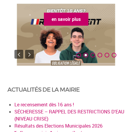
en savoir plus
ACTUALITÉS DE LA MAIRIE
Le recensement dès 16 ans !
SÉCHERESSE – RAPPEL DES RESTRICTIONS D'EAU
(NIVEAU CRISE)
Résultats des Elections Municipales 2026