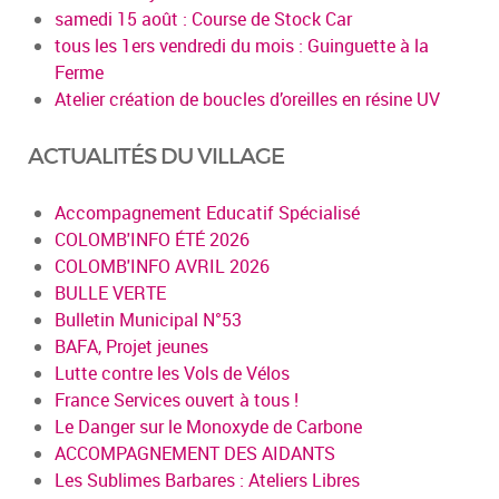
samedi 15 août : Course de Stock Car
tous les 1ers vendredi du mois : Guinguette à la
Ferme
Atelier création de boucles d’oreilles en résine UV
ACTUALITÉS DU VILLAGE
Accompagnement Educatif Spécialisé
COLOMB'INFO ÉTÉ 2026
COLOMB'INFO AVRIL 2026
BULLE VERTE
Bulletin Municipal N°53
BAFA, Projet jeunes
Lutte contre les Vols de Vélos
France Services ouvert à tous !
Le Danger sur le Monoxyde de Carbone
ACCOMPAGNEMENT DES AIDANTS
Les Sublimes Barbares : Ateliers Libres