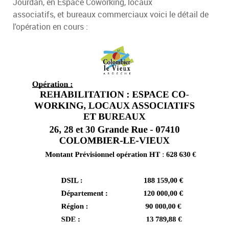
Jourdan, en Espace Coworking, locaux
associatifs, et bureaux commerciaux voici le détail de
l'opération en cours :