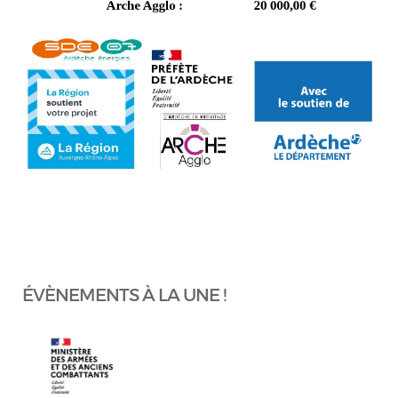
ÉVÈNEMENTS À LA UNE !