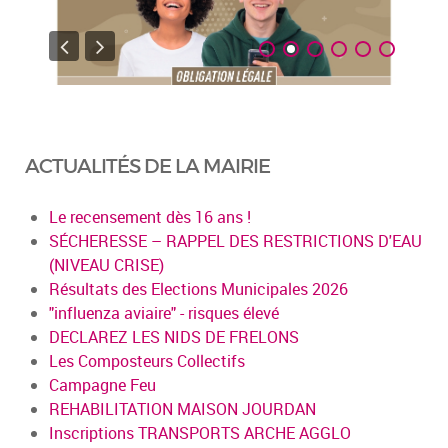
ACTUALITÉS DE LA MAIRIE
Le recensement dès 16 ans !
SÉCHERESSE – RAPPEL DES RESTRICTIONS D'EAU
(NIVEAU CRISE)
Résultats des Elections Municipales 2026
"influenza aviaire" - risques élevé
DECLAREZ LES NIDS DE FRELONS
Les Composteurs Collectifs
Campagne Feu
REHABILITATION MAISON JOURDAN
Inscriptions TRANSPORTS ARCHE AGGLO