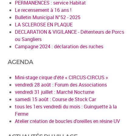
PERMANENCES : service Habitat
Le recensement à 16 ans !
Bulletin Municipal N°52 - 2025
LA SCLEROSE EN PLAQUE
DECLARATION & VIGILANCE - Détenteurs de Porcs
ou Sangliers
Campagne 2024 : déclaration des ruches
AGENDA
Mini-stage cirque d'été « CIRCUS-CIRCUS »
vendredi 28 août : Forum des Associations
vendredi 31 juillet : Marché Nocturne
samedi 15 août : Course de Stock Car
tous les 1ers vendredi du mois : Guinguette à la
Ferme
Atelier création de boucles d’oreilles en résine UV