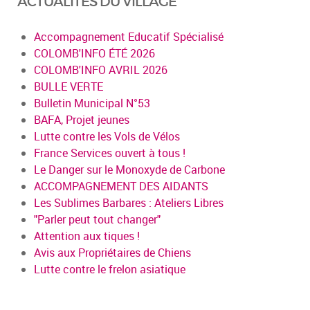
ACTUALITÉS DU VILLAGE
Accompagnement Educatif Spécialisé
COLOMB'INFO ÉTÉ 2026
COLOMB'INFO AVRIL 2026
BULLE VERTE
Bulletin Municipal N°53
BAFA, Projet jeunes
Lutte contre les Vols de Vélos
France Services ouvert à tous !
Le Danger sur le Monoxyde de Carbone
ACCOMPAGNEMENT DES AIDANTS
Les Sublimes Barbares : Ateliers Libres
"Parler peut tout changer"
Attention aux tiques !
Avis aux Propriétaires de Chiens
Lutte contre le frelon asiatique