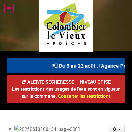
📮 Du 3 au 22 août : l'Agence Posta
🚨
ALERTE SÉCHERESSE – NIVEAU CRISE
Les restrictions des usages de l'eau sont en vigueur
sur la commune.
Consulter les restrictions