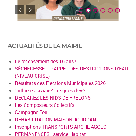
ACTUALITÉS DE LA MAIRIE
Le recensement dès 16 ans !
SÉCHERESSE – RAPPEL DES RESTRICTIONS D'EAU
(NIVEAU CRISE)
Résultats des Elections Municipales 2026
"influenza aviaire" - risques élevé
DECLAREZ LES NIDS DE FRELONS
Les Composteurs Collectifs
Campagne Feu
REHABILITATION MAISON JOURDAN
Inscriptions TRANSPORTS ARCHE AGGLO
PERMANENCES : service Habitat