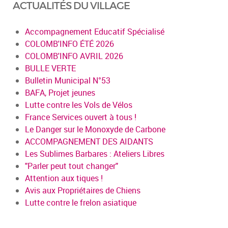
ACTUALITÉS DU VILLAGE
Accompagnement Educatif Spécialisé
COLOMB'INFO ÉTÉ 2026
COLOMB'INFO AVRIL 2026
BULLE VERTE
Bulletin Municipal N°53
BAFA, Projet jeunes
Lutte contre les Vols de Vélos
France Services ouvert à tous !
Le Danger sur le Monoxyde de Carbone
ACCOMPAGNEMENT DES AIDANTS
Les Sublimes Barbares : Ateliers Libres
"Parler peut tout changer"
Attention aux tiques !
Avis aux Propriétaires de Chiens
Lutte contre le frelon asiatique