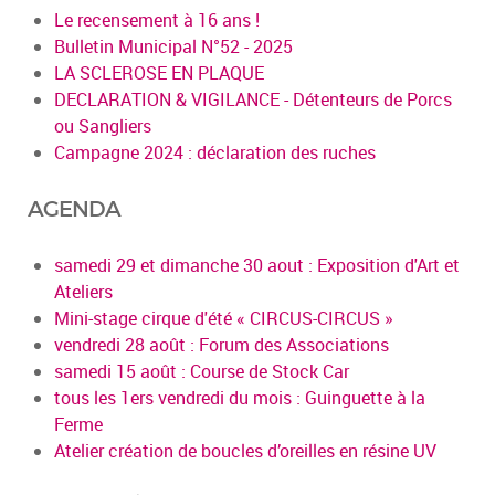
Le recensement à 16 ans !
Bulletin Municipal N°52 - 2025
LA SCLEROSE EN PLAQUE
DECLARATION & VIGILANCE - Détenteurs de Porcs
ou Sangliers
Campagne 2024 : déclaration des ruches
AGENDA
samedi 29 et dimanche 30 aout : Exposition d'Art et
Ateliers
Mini-stage cirque d'été « CIRCUS-CIRCUS »
vendredi 28 août : Forum des Associations
samedi 15 août : Course de Stock Car
tous les 1ers vendredi du mois : Guinguette à la
Ferme
Atelier création de boucles d’oreilles en résine UV