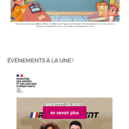
ÉVÈNEMENTS À LA UNE !
en savoir plus