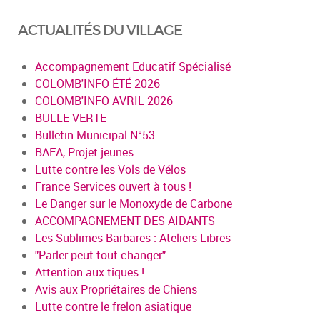
ACTUALITÉS DU VILLAGE
Accompagnement Educatif Spécialisé
COLOMB'INFO ÉTÉ 2026
COLOMB'INFO AVRIL 2026
BULLE VERTE
Bulletin Municipal N°53
BAFA, Projet jeunes
Lutte contre les Vols de Vélos
France Services ouvert à tous !
Le Danger sur le Monoxyde de Carbone
ACCOMPAGNEMENT DES AIDANTS
Les Sublimes Barbares : Ateliers Libres
"Parler peut tout changer"
Attention aux tiques !
Avis aux Propriétaires de Chiens
Lutte contre le frelon asiatique