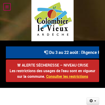
📮 Du 3 au 22 août : l'Agence Post
🚨
ALERTE SÉCHERESSE – NIVEAU CRISE
Les restrictions des usages de l'eau sont en vigueur
sur la commune.
Consulter les restrictions