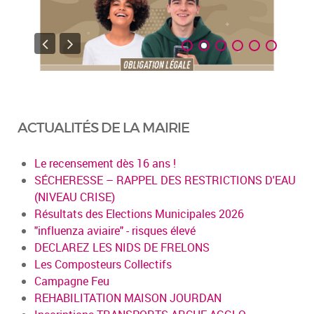
ACTUALITÉS DE LA MAIRIE
Le recensement dès 16 ans !
SÉCHERESSE – RAPPEL DES RESTRICTIONS D'EAU
(NIVEAU CRISE)
Résultats des Elections Municipales 2026
"influenza aviaire" - risques élevé
DECLAREZ LES NIDS DE FRELONS
Les Composteurs Collectifs
Campagne Feu
REHABILITATION MAISON JOURDAN