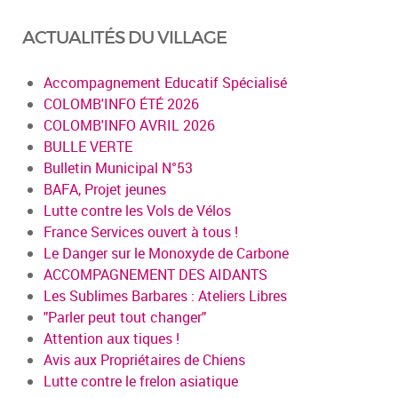
ACTUALITÉS DU VILLAGE
Accompagnement Educatif Spécialisé
COLOMB'INFO ÉTÉ 2026
COLOMB'INFO AVRIL 2026
BULLE VERTE
Bulletin Municipal N°53
BAFA, Projet jeunes
Lutte contre les Vols de Vélos
France Services ouvert à tous !
Le Danger sur le Monoxyde de Carbone
ACCOMPAGNEMENT DES AIDANTS
Les Sublimes Barbares : Ateliers Libres
"Parler peut tout changer"
Attention aux tiques !
Avis aux Propriétaires de Chiens
Lutte contre le frelon asiatique