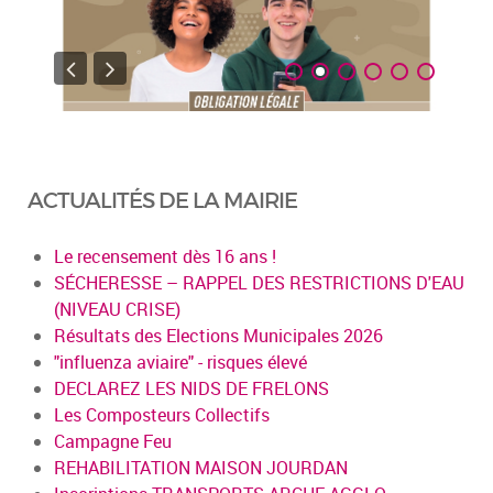
ACTUALITÉS DE LA MAIRIE
Le recensement dès 16 ans !
SÉCHERESSE – RAPPEL DES RESTRICTIONS D'EAU
(NIVEAU CRISE)
Résultats des Elections Municipales 2026
"influenza aviaire" - risques élevé
DECLAREZ LES NIDS DE FRELONS
Les Composteurs Collectifs
Campagne Feu
REHABILITATION MAISON JOURDAN