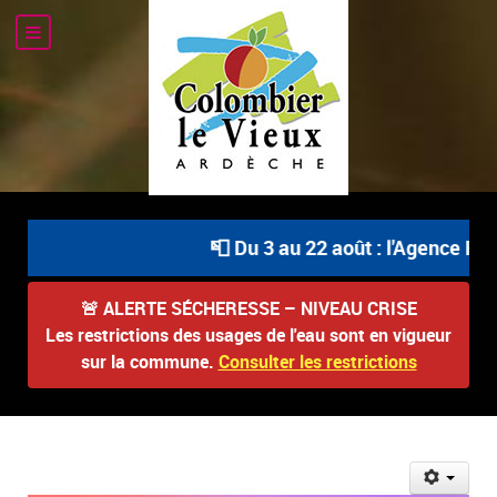
📮 Du 3 au 22 août : l'Agence Post
🚨
ALERTE SÉCHERESSE – NIVEAU CRISE
Les restrictions des usages de l'eau sont en vigueur
sur la commune.
Consulter les restrictions