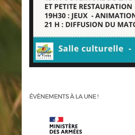
ÉVÈNEMENTS À LA UNE !