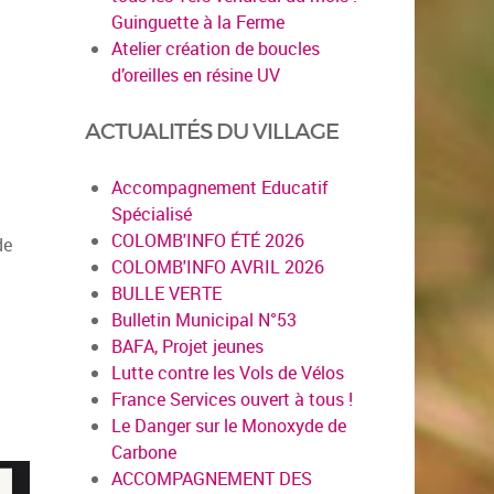
Guinguette à la Ferme
Atelier création de boucles
d’oreilles en résine UV
ACTUALITÉS DU VILLAGE
Accompagnement Educatif
Spécialisé
COLOMB'INFO ÉTÉ 2026
de
COLOMB'INFO AVRIL 2026
BULLE VERTE
Bulletin Municipal N°53
BAFA, Projet jeunes
Lutte contre les Vols de Vélos
France Services ouvert à tous !
Le Danger sur le Monoxyde de
Carbone
ACCOMPAGNEMENT DES