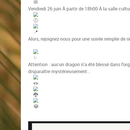
Vendredi 26 juin
À partir de 18h00
À la salle cultu
Alors, rejoignez-nous pour une soirée remplie de 
Attention : aucun dragon n'a été blessé dans l'or
disparaître mystérieusement...