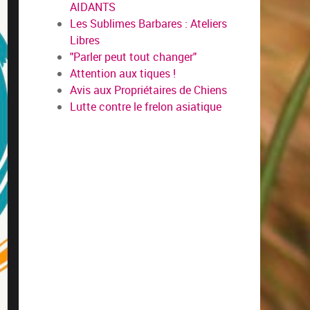
AIDANTS
Les Sublimes Barbares : Ateliers
Libres
"Parler peut tout changer"
Attention aux tiques !
Avis aux Propriétaires de Chiens
Lutte contre le frelon asiatique