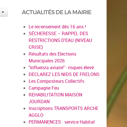
ACTUALITÉS DE LA MAIRIE
Le recensement dès 16 ans !
SÉCHERESSE – RAPPEL DES
RESTRICTIONS D'EAU (NIVEAU
CRISE)
Résultats des Elections
Municipales 2026
"influenza aviaire" - risques élevé
DECLAREZ LES NIDS DE FRELONS
Les Composteurs Collectifs
Campagne Feu
REHABILITATION MAISON
JOURDAN
Inscriptions TRANSPORTS ARCHE
AGGLO
PERMANENCES : service Habitat