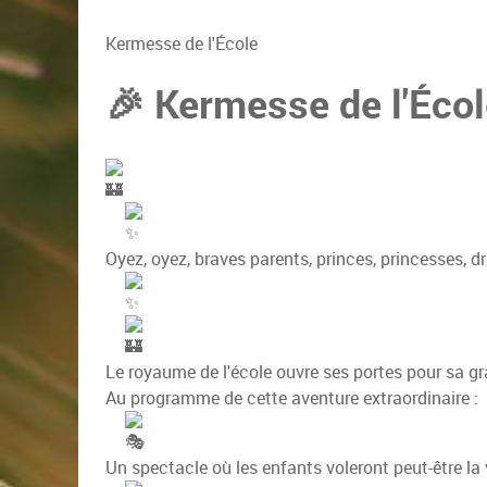
Kermesse de l'École
🎉 Kermesse de l'Écol
Oyez, oyez, braves parents, princes, princesses, d
Le royaume de l'école ouvre ses portes pour sa g
Au programme de cette aventure extraordinaire :
Un spectacle où les enfants voleront peut-être la