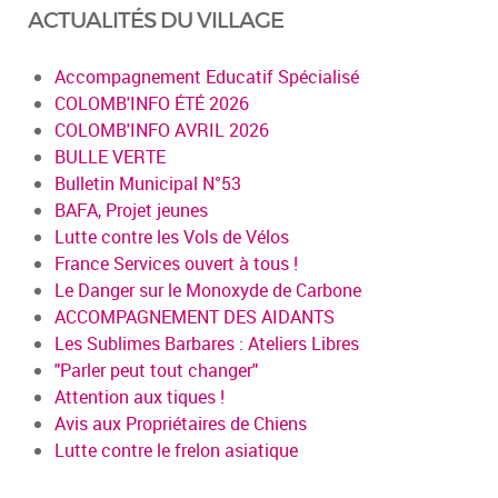
ACTUALITÉS DU VILLAGE
Accompagnement Educatif Spécialisé
COLOMB'INFO ÉTÉ 2026
COLOMB'INFO AVRIL 2026
BULLE VERTE
Bulletin Municipal N°53
BAFA, Projet jeunes
Lutte contre les Vols de Vélos
France Services ouvert à tous !
Le Danger sur le Monoxyde de Carbone
ACCOMPAGNEMENT DES AIDANTS
Les Sublimes Barbares : Ateliers Libres
"Parler peut tout changer"
Attention aux tiques !
Avis aux Propriétaires de Chiens
Lutte contre le frelon asiatique