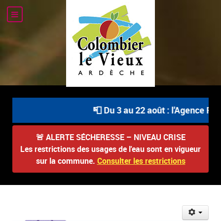
📮 Du 3 au 22 août : l'Agence Post
🚨
ALERTE SÉCHERESSE – NIVEAU CRISE
Les restrictions des usages de l'eau sont en vigueur
sur la commune.
Consulter les restrictions