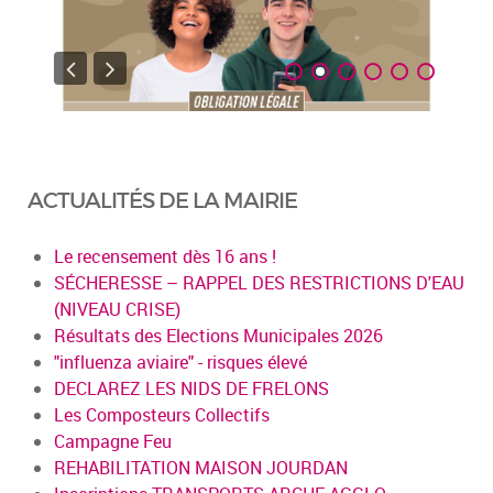
ACTUALITÉS DE LA MAIRIE
Le recensement dès 16 ans !
SÉCHERESSE – RAPPEL DES RESTRICTIONS D'EAU
(NIVEAU CRISE)
Résultats des Elections Municipales 2026
"influenza aviaire" - risques élevé
DECLAREZ LES NIDS DE FRELONS
Les Composteurs Collectifs
Campagne Feu
REHABILITATION MAISON JOURDAN