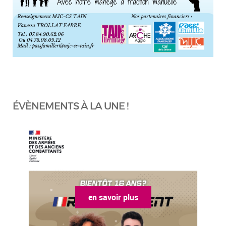
ÉVÈNEMENTS À LA UNE !
en savoir plus