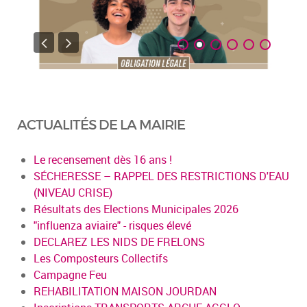
ACTUALITÉS DE LA MAIRIE
Le recensement dès 16 ans !
SÉCHERESSE – RAPPEL DES RESTRICTIONS D'EAU
(NIVEAU CRISE)
Résultats des Elections Municipales 2026
"influenza aviaire" - risques élevé
DECLAREZ LES NIDS DE FRELONS
Les Composteurs Collectifs
Campagne Feu
REHABILITATION MAISON JOURDAN