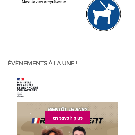
ÉVÈNEMENTS À LA UNE !
en savoir plus