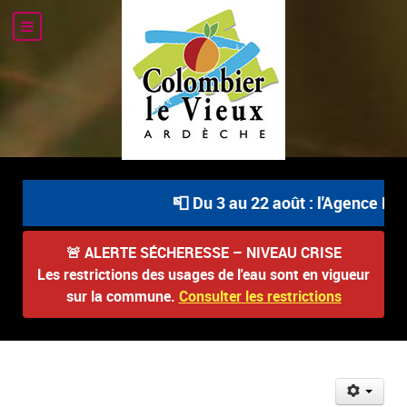
📮 Du 3 au 22 août : l'Agence Pos
🚨
ALERTE SÉCHERESSE – NIVEAU CRISE
Les restrictions des usages de l'eau sont en vigueur
sur la commune.
Consulter les restrictions