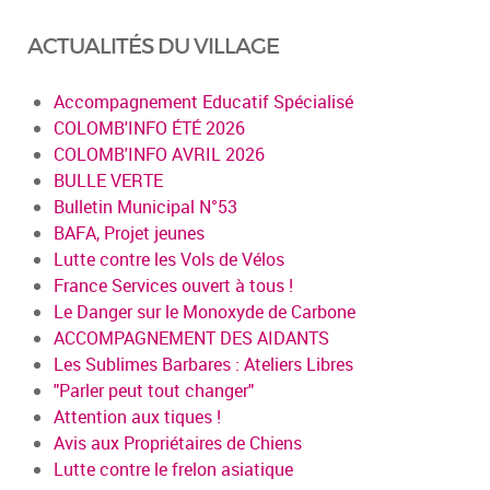
ACTUALITÉS DU VILLAGE
Accompagnement Educatif Spécialisé
COLOMB'INFO ÉTÉ 2026
COLOMB'INFO AVRIL 2026
BULLE VERTE
Bulletin Municipal N°53
BAFA, Projet jeunes
Lutte contre les Vols de Vélos
France Services ouvert à tous !
Le Danger sur le Monoxyde de Carbone
ACCOMPAGNEMENT DES AIDANTS
Les Sublimes Barbares : Ateliers Libres
"Parler peut tout changer"
Attention aux tiques !
Avis aux Propriétaires de Chiens
Lutte contre le frelon asiatique