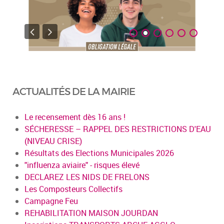
ACTUALITÉS DE LA MAIRIE
Le recensement dès 16 ans !
SÉCHERESSE – RAPPEL DES RESTRICTIONS D'EAU
(NIVEAU CRISE)
Résultats des Elections Municipales 2026
"influenza aviaire" - risques élevé
DECLAREZ LES NIDS DE FRELONS
Les Composteurs Collectifs
Campagne Feu
REHABILITATION MAISON JOURDAN