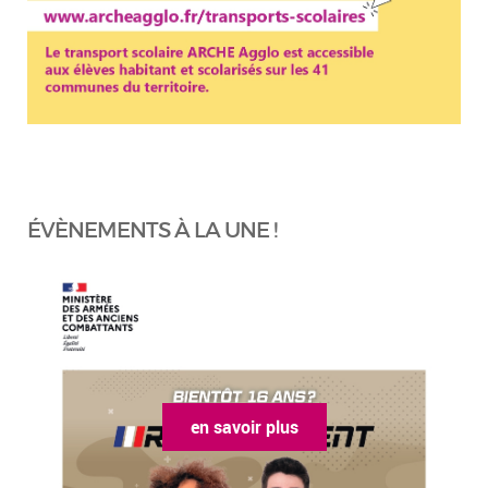
ÉVÈNEMENTS À LA UNE !
en savoir plus