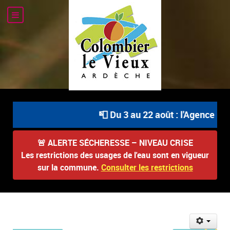
📮 Du 3 au 22 août : l'Agence Pos
🚨
ALERTE SÉCHERESSE – NIVEAU CRISE
Les restrictions des usages de l'eau sont en vigueur
sur la commune.
Consulter les restrictions