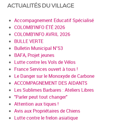
ACTUALITÉS DU VILLAGE
Accompagnement Educatif Spécialisé
COLOMB'INFO ÉTÉ 2026
COLOMB'INFO AVRIL 2026
BULLE VERTE
Bulletin Municipal N°53
BAFA, Projet jeunes
Lutte contre les Vols de Vélos
France Services ouvert à tous !
Le Danger sur le Monoxyde de Carbone
ACCOMPAGNEMENT DES AIDANTS
Les Sublimes Barbares : Ateliers Libres
"Parler peut tout changer"
Attention aux tiques !
Avis aux Propriétaires de Chiens
Lutte contre le frelon asiatique