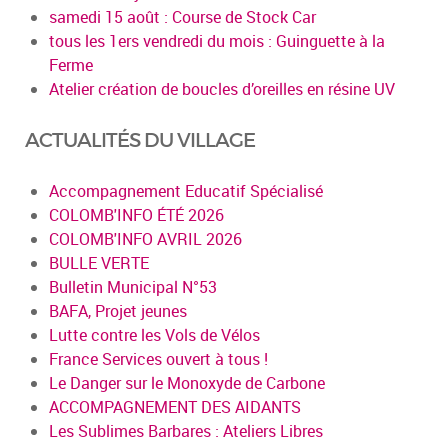
samedi 15 août : Course de Stock Car
tous les 1ers vendredi du mois : Guinguette à la
Ferme
Atelier création de boucles d’oreilles en résine UV
ACTUALITÉS DU VILLAGE
Accompagnement Educatif Spécialisé
COLOMB'INFO ÉTÉ 2026
COLOMB'INFO AVRIL 2026
BULLE VERTE
Bulletin Municipal N°53
BAFA, Projet jeunes
Lutte contre les Vols de Vélos
France Services ouvert à tous !
Le Danger sur le Monoxyde de Carbone
ACCOMPAGNEMENT DES AIDANTS
Les Sublimes Barbares : Ateliers Libres