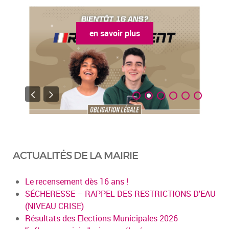
en savoir plus
ACTUALITÉS DE LA MAIRIE
Le recensement dès 16 ans !
SÉCHERESSE – RAPPEL DES RESTRICTIONS D'EAU
(NIVEAU CRISE)
Résultats des Elections Municipales 2026