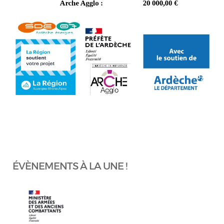
ÉVÈNEMENTS À LA UNE !