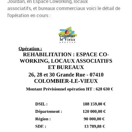
Jourdan, en Espace Coworking, locaux
associatifs, et bureaux commerciaux voici le détail de
l'opération en cours :