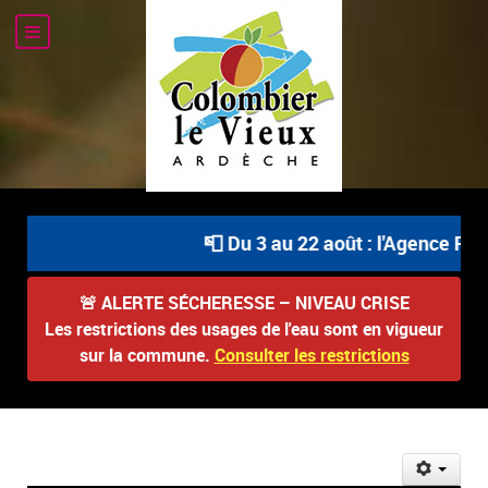
📮 Du 3 au 22 août : l'Agence Posta
🚨
ALERTE SÉCHERESSE – NIVEAU CRISE
Les restrictions des usages de l'eau sont en vigueur
sur la commune.
Consulter les restrictions