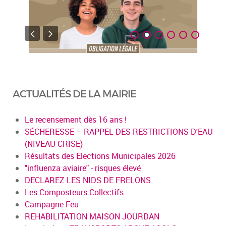
ACTUALITÉS DE LA MAIRIE
Le recensement dès 16 ans !
SÉCHERESSE – RAPPEL DES RESTRICTIONS D'EAU
(NIVEAU CRISE)
Résultats des Elections Municipales 2026
"influenza aviaire" - risques élevé
DECLAREZ LES NIDS DE FRELONS
Les Composteurs Collectifs
Campagne Feu
REHABILITATION MAISON JOURDAN