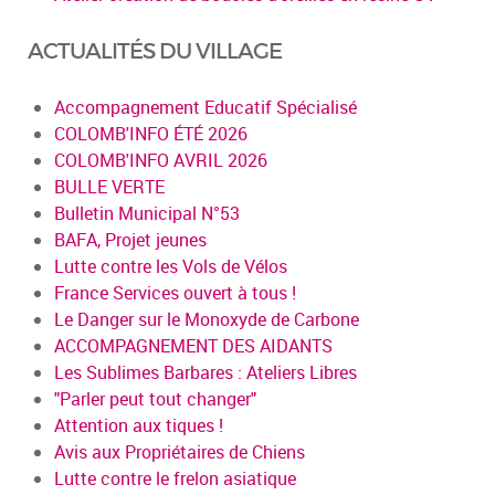
ACTUALITÉS DU VILLAGE
Accompagnement Educatif Spécialisé
COLOMB'INFO ÉTÉ 2026
COLOMB'INFO AVRIL 2026
BULLE VERTE
Bulletin Municipal N°53
BAFA, Projet jeunes
Lutte contre les Vols de Vélos
France Services ouvert à tous !
Le Danger sur le Monoxyde de Carbone
ACCOMPAGNEMENT DES AIDANTS
Les Sublimes Barbares : Ateliers Libres
"Parler peut tout changer"
Attention aux tiques !
Avis aux Propriétaires de Chiens
Lutte contre le frelon asiatique