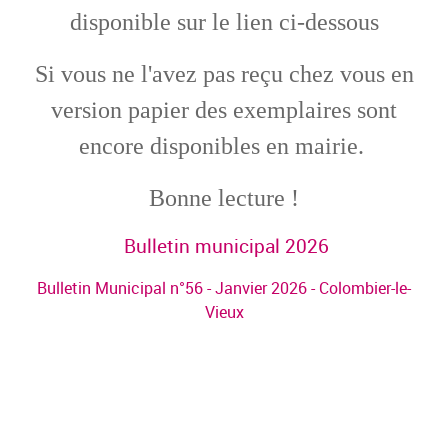
disponible sur le lien ci-dessous
Si vous ne l'avez pas reçu chez vous en
version papier des exemplaires sont
encore disponibles en mairie.
Bonne lecture !
Bulletin municipal 2026
Bulletin Municipal n°56 - Janvier 2026 - Colombier-le-
Vieux