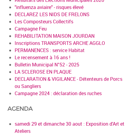
"influenza aviaire" - risques élevé
DECLAREZ LES NIDS DE FRELONS
Les Composteurs Collectifs
Campagne Feu
REHABILITATION MAISON JOURDAN
Inscriptions TRANSPORTS ARCHE AGGLO
PERMANENCES : service Habitat
Le recensement à 16 ans !
Bulletin Municipal N°52 - 2025
LA SCLEROSE EN PLAQUE
DECLARATION & VIGILANCE - Détenteurs de Porcs
ou Sangliers
Campagne 2024 : déclaration des ruches
AGENDA
samedi 29 et dimanche 30 aout : Exposition d'Art et
Ateliers