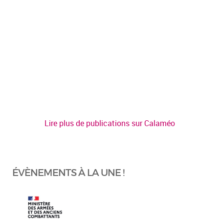
Lire plus de publications sur Calaméo
ÉVÈNEMENTS À LA UNE !