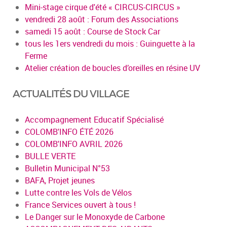
Mini-stage cirque d'été « CIRCUS-CIRCUS »
vendredi 28 août : Forum des Associations
samedi 15 août : Course de Stock Car
tous les 1ers vendredi du mois : Guinguette à la
Ferme
Atelier création de boucles d’oreilles en résine UV
ACTUALITÉS DU VILLAGE
Accompagnement Educatif Spécialisé
COLOMB'INFO ÉTÉ 2026
COLOMB'INFO AVRIL 2026
BULLE VERTE
Bulletin Municipal N°53
BAFA, Projet jeunes
Lutte contre les Vols de Vélos
France Services ouvert à tous !
Le Danger sur le Monoxyde de Carbone