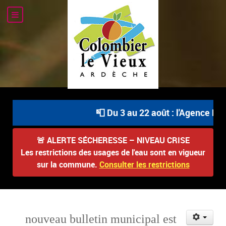
📮 Du 3 au 22 août : l'Agence Pos
🚨
ALERTE SÉCHERESSE – NIVEAU CRISE
Les restrictions des usages de l'eau sont en vigueur
sur la commune.
Consulter les restrictions
nouveau bulletin municipal est