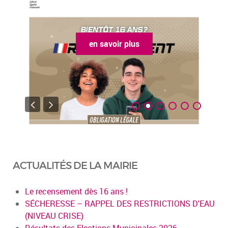
en savoir plus
ACTUALITÉS DE LA MAIRIE
Le recensement dès 16 ans !
SÉCHERESSE – RAPPEL DES RESTRICTIONS D'EAU
(NIVEAU CRISE)
Résultats des Elections Municipales 2026