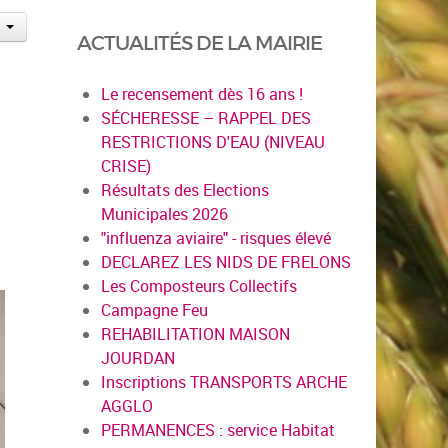
ACTUALITÉS DE LA MAIRIE
Le recensement dès 16 ans !
SÉCHERESSE – RAPPEL DES
RESTRICTIONS D'EAU (NIVEAU
CRISE)
Résultats des Elections
Municipales 2026
"influenza aviaire" - risques élevé
DECLAREZ LES NIDS DE FRELONS
Les Composteurs Collectifs
Campagne Feu
REHABILITATION MAISON
JOURDAN
Inscriptions TRANSPORTS ARCHE
AGGLO
PERMANENCES : service Habitat