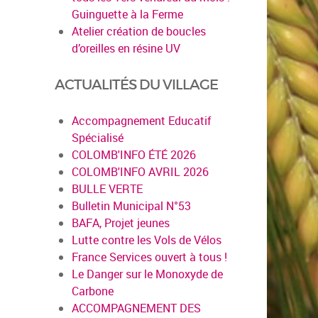
Guinguette à la Ferme
Atelier création de boucles
d’oreilles en résine UV
ACTUALITÉS DU VILLAGE
Accompagnement Educatif
Spécialisé
COLOMB'INFO ÉTÉ 2026
COLOMB'INFO AVRIL 2026
BULLE VERTE
Bulletin Municipal N°53
BAFA, Projet jeunes
Lutte contre les Vols de Vélos
France Services ouvert à tous !
Le Danger sur le Monoxyde de
Carbone
ACCOMPAGNEMENT DES