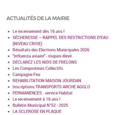
ACTUALITÉS DE LA MAIRIE
Le recensement dès 16 ans !
SÉCHERESSE – RAPPEL DES RESTRICTIONS D'EAU
(NIVEAU CRISE)
Résultats des Elections Municipales 2026
"influenza aviaire" - risques élevé
DECLAREZ LES NIDS DE FRELONS
Les Composteurs Collectifs
Campagne Feu
REHABILITATION MAISON JOURDAN
Inscriptions TRANSPORTS ARCHE AGGLO
PERMANENCES : service Habitat
Le recensement à 16 ans !
Bulletin Municipal N°52 - 2025
LA SCLEROSE EN PLAQUE