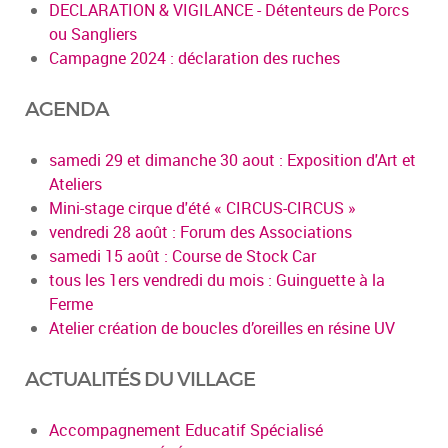
DECLARATION & VIGILANCE - Détenteurs de Porcs
ou Sangliers
Campagne 2024 : déclaration des ruches
AGENDA
samedi 29 et dimanche 30 aout : Exposition d'Art et
Ateliers
Mini-stage cirque d'été « CIRCUS-CIRCUS »
vendredi 28 août : Forum des Associations
samedi 15 août : Course de Stock Car
tous les 1ers vendredi du mois : Guinguette à la
Ferme
Atelier création de boucles d’oreilles en résine UV
ACTUALITÉS DU VILLAGE
Accompagnement Educatif Spécialisé