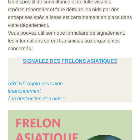
Un dispositif de surveillance et de lutte visant à
repérer, répertorier et faire détruire les nids par des
entreprises spécialisées est certainement en place dans
votre département.
Vous pouvez utiliser notre formulaire de signalement,
les informations seront transmises aux organismes
concernés :
SIGNALEZ DES FRELONS ASIATIQUES
ARCHE Agglo vous aide
financièrement
à la destruction des nids *