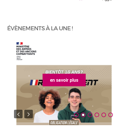
ÉVÈNEMENTS À LA UNE !
en savoir plus