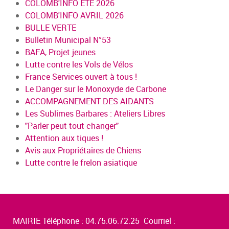
COLOMB'INFO ÉTÉ 2026
COLOMB'INFO AVRIL 2026
BULLE VERTE
Bulletin Municipal N°53
BAFA, Projet jeunes
Lutte contre les Vols de Vélos
France Services ouvert à tous !
Le Danger sur le Monoxyde de Carbone
ACCOMPAGNEMENT DES AIDANTS
Les Sublimes Barbares : Ateliers Libres
"Parler peut tout changer"
Attention aux tiques !
Avis aux Propriétaires de Chiens
Lutte contre le frelon asiatique
MAIRIE Téléphone : 04.75.06.72.25 Courriel :