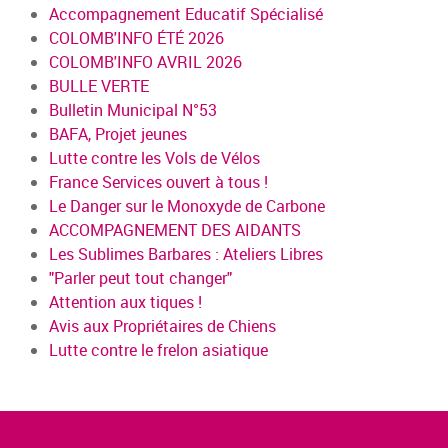
Accompagnement Educatif Spécialisé
COLOMB'INFO ÉTÉ 2026
COLOMB'INFO AVRIL 2026
BULLE VERTE
Bulletin Municipal N°53
BAFA, Projet jeunes
Lutte contre les Vols de Vélos
France Services ouvert à tous !
Le Danger sur le Monoxyde de Carbone
ACCOMPAGNEMENT DES AIDANTS
Les Sublimes Barbares : Ateliers Libres
"Parler peut tout changer"
Attention aux tiques !
Avis aux Propriétaires de Chiens
Lutte contre le frelon asiatique