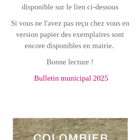
disponible sur le lien ci-dessous
Si vous ne l'avez pas reçu chez vous en
version papier des exemplaires sont
encore disponibles en mairie.
Bonne lecture !
Bulletin municipal 2025