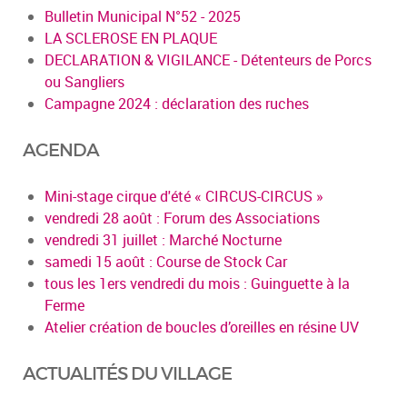
Bulletin Municipal N°52 - 2025
LA SCLEROSE EN PLAQUE
DECLARATION & VIGILANCE - Détenteurs de Porcs
ou Sangliers
Campagne 2024 : déclaration des ruches
AGENDA
Mini-stage cirque d'été « CIRCUS-CIRCUS »
vendredi 28 août : Forum des Associations
vendredi 31 juillet : Marché Nocturne
samedi 15 août : Course de Stock Car
tous les 1ers vendredi du mois : Guinguette à la
Ferme
Atelier création de boucles d’oreilles en résine UV
ACTUALITÉS DU VILLAGE