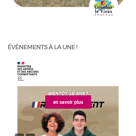
ÉVÈNEMENTS À LA UNE !
en savoir plus