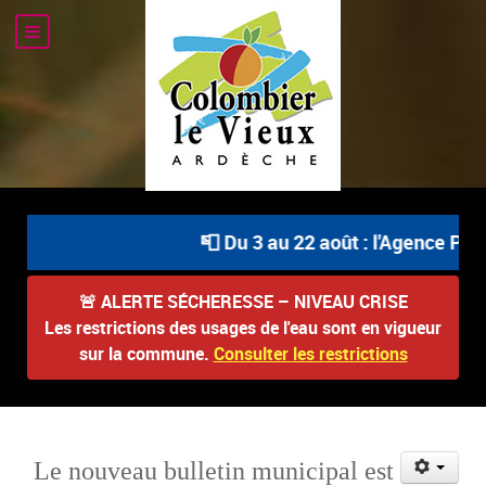
📮 Du 3 au 22 août : l'Agence Post
🚨
ALERTE SÉCHERESSE – NIVEAU CRISE
Les restrictions des usages de l'eau sont en vigueur
sur la commune.
Consulter les restrictions
Le nouveau bulletin municipal est