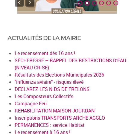
ACTUALITÉS DE LA MAIRIE
Le recensement dès 16 ans !
SÉCHERESSE – RAPPEL DES RESTRICTIONS D'EAU
(NIVEAU CRISE)
Résultats des Elections Municipales 2026
"influenza aviaire" - risques élevé
DECLAREZ LES NIDS DE FRELONS
Les Composteurs Collectifs
Campagne Feu
REHABILITATION MAISON JOURDAN
Inscriptions TRANSPORTS ARCHE AGGLO
PERMANENCES : service Habitat
Le recensement à 16 ans !