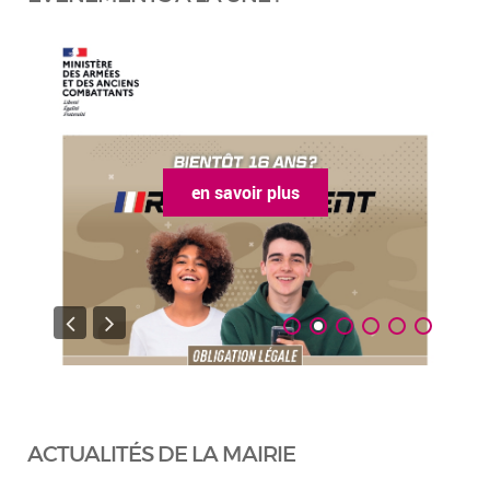
en savoir plus
ACTUALITÉS DE LA MAIRIE