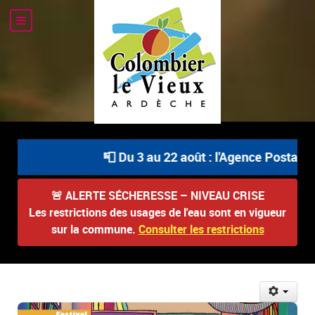
📮 Du 3 au 22 août : l'Agence Postale Co
🚨
ALERTE SÉCHERESSE – NIVEAU CRISE
Les restrictions des usages de l'eau sont en vigueur
sur la commune.
Consulter les restrictions