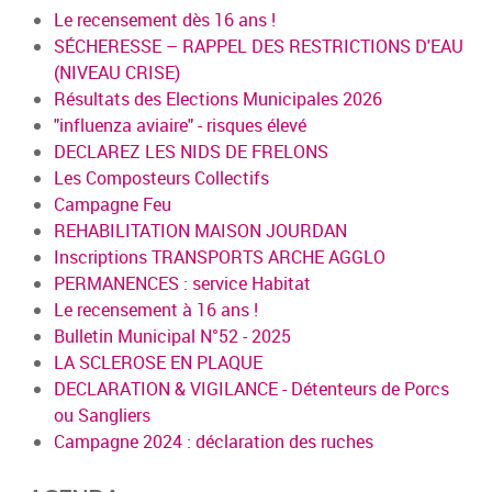
Le recensement dès 16 ans !
SÉCHERESSE – RAPPEL DES RESTRICTIONS D'EAU
(NIVEAU CRISE)
Résultats des Elections Municipales 2026
"influenza aviaire" - risques élevé
DECLAREZ LES NIDS DE FRELONS
Les Composteurs Collectifs
Campagne Feu
REHABILITATION MAISON JOURDAN
Inscriptions TRANSPORTS ARCHE AGGLO
PERMANENCES : service Habitat
Le recensement à 16 ans !
Bulletin Municipal N°52 - 2025
LA SCLEROSE EN PLAQUE
DECLARATION & VIGILANCE - Détenteurs de Porcs
ou Sangliers
Campagne 2024 : déclaration des ruches