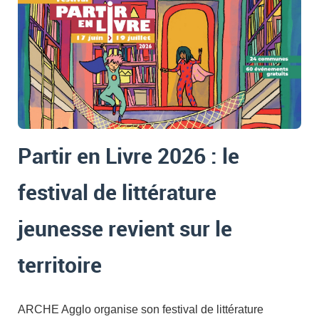
Partir en Livre 2026 : le
festival de littérature
jeunesse revient sur le
territoire
ARCHE Agglo organise son festival de littérature