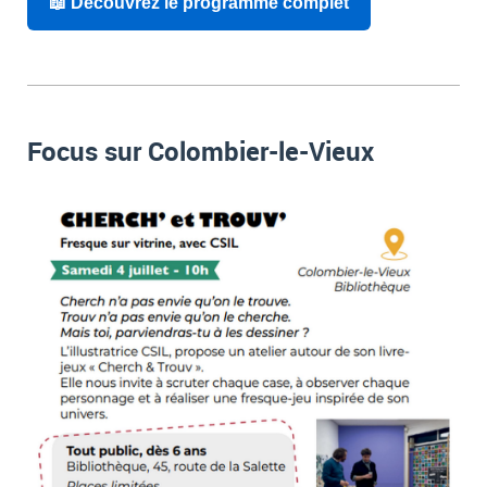
📖 Découvrez le programme complet
Focus sur Colombier-le-Vieux