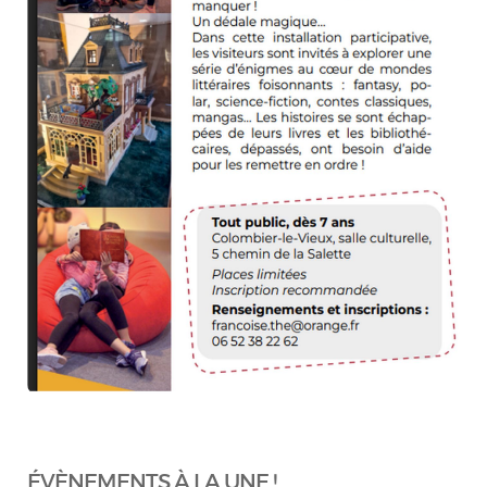
ÉVÈNEMENTS À LA UNE !