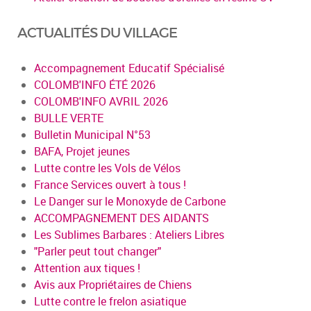
ACTUALITÉS DU VILLAGE
Accompagnement Educatif Spécialisé
COLOMB'INFO ÉTÉ 2026
COLOMB'INFO AVRIL 2026
BULLE VERTE
Bulletin Municipal N°53
BAFA, Projet jeunes
Lutte contre les Vols de Vélos
France Services ouvert à tous !
Le Danger sur le Monoxyde de Carbone
ACCOMPAGNEMENT DES AIDANTS
Les Sublimes Barbares : Ateliers Libres
"Parler peut tout changer"
Attention aux tiques !
Avis aux Propriétaires de Chiens
Lutte contre le frelon asiatique