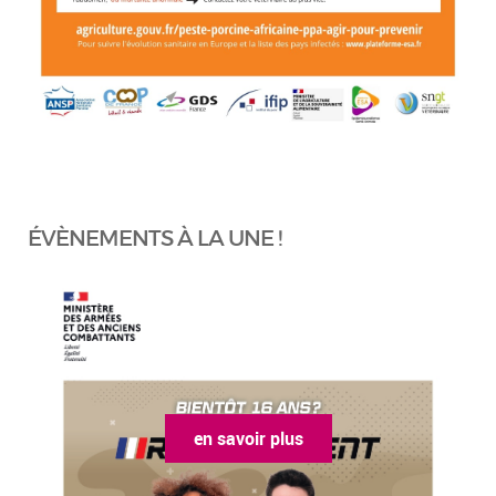
ÉVÈNEMENTS À LA UNE !
en savoir plus