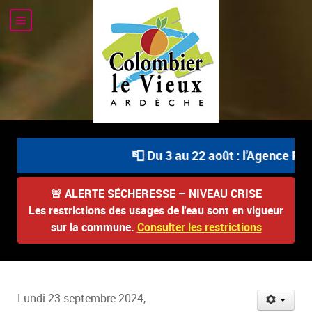
📮 Du 3 au 22 août : l'Agence Pos
🚨
ALERTE SÉCHERESSE – NIVEAU CRISE
Les restrictions des usages de l'eau sont en vigueur
sur la commune.
Consulter les restrictions
Lundi 23 septembre 2024,