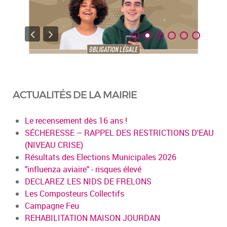
ACTUALITÉS DE LA MAIRIE
Le recensement dès 16 ans !
SÉCHERESSE – RAPPEL DES RESTRICTIONS D'EAU
(NIVEAU CRISE)
Résultats des Elections Municipales 2026
"influenza aviaire" - risques élevé
DECLAREZ LES NIDS DE FRELONS
Les Composteurs Collectifs
Campagne Feu
REHABILITATION MAISON JOURDAN