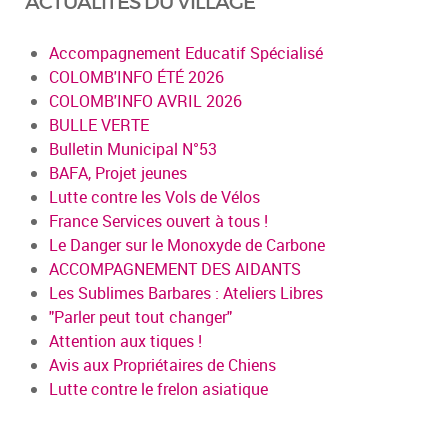
ACTUALITÉS DU VILLAGE
Accompagnement Educatif Spécialisé
COLOMB'INFO ÉTÉ 2026
COLOMB'INFO AVRIL 2026
BULLE VERTE
Bulletin Municipal N°53
BAFA, Projet jeunes
Lutte contre les Vols de Vélos
France Services ouvert à tous !
Le Danger sur le Monoxyde de Carbone
ACCOMPAGNEMENT DES AIDANTS
Les Sublimes Barbares : Ateliers Libres
"Parler peut tout changer"
Attention aux tiques !
Avis aux Propriétaires de Chiens
Lutte contre le frelon asiatique