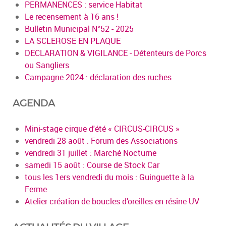
PERMANENCES : service Habitat
Le recensement à 16 ans !
Bulletin Municipal N°52 - 2025
LA SCLEROSE EN PLAQUE
DECLARATION & VIGILANCE - Détenteurs de Porcs
ou Sangliers
Campagne 2024 : déclaration des ruches
AGENDA
Mini-stage cirque d'été « CIRCUS-CIRCUS »
vendredi 28 août : Forum des Associations
vendredi 31 juillet : Marché Nocturne
samedi 15 août : Course de Stock Car
tous les 1ers vendredi du mois : Guinguette à la
Ferme
Atelier création de boucles d’oreilles en résine UV