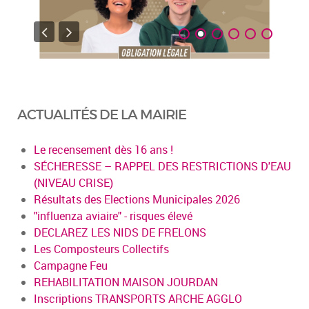
ACTUALITÉS DE LA MAIRIE
Le recensement dès 16 ans !
SÉCHERESSE – RAPPEL DES RESTRICTIONS D'EAU
(NIVEAU CRISE)
Résultats des Elections Municipales 2026
"influenza aviaire" - risques élevé
DECLAREZ LES NIDS DE FRELONS
Les Composteurs Collectifs
Campagne Feu
REHABILITATION MAISON JOURDAN
Inscriptions TRANSPORTS ARCHE AGGLO