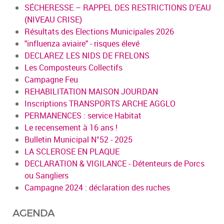
SÉCHERESSE – RAPPEL DES RESTRICTIONS D'EAU
(NIVEAU CRISE)
Résultats des Elections Municipales 2026
"influenza aviaire" - risques élevé
DECLAREZ LES NIDS DE FRELONS
Les Composteurs Collectifs
Campagne Feu
REHABILITATION MAISON JOURDAN
Inscriptions TRANSPORTS ARCHE AGGLO
PERMANENCES : service Habitat
Le recensement à 16 ans !
Bulletin Municipal N°52 - 2025
LA SCLEROSE EN PLAQUE
DECLARATION & VIGILANCE - Détenteurs de Porcs
ou Sangliers
Campagne 2024 : déclaration des ruches
AGENDA