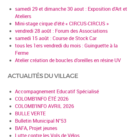
samedi 29 et dimanche 30 aout : Exposition d'Art et
Ateliers
Mini-stage cirque d'été « CIRCUS-CIRCUS »
vendredi 28 août : Forum des Associations
samedi 15 août : Course de Stock Car
tous les 1ers vendredi du mois : Guinguette à la
Ferme
Atelier création de boucles d’oreilles en résine UV
ACTUALITÉS DU VILLAGE
Accompagnement Educatif Spécialisé
COLOMB'INFO ÉTÉ 2026
COLOMB'INFO AVRIL 2026
BULLE VERTE
Bulletin Municipal N°53
BAFA, Projet jeunes
Lutte contre les Vols de Vélos