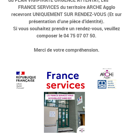
FRANCE SERVICES du territoire ARCHE Agglo
recevront UNIQUEMENT SUR RENDEZ-VOUS (Et sur
présentation d’une pièce d’identité).
Si vous souhaitez prendre un rendez-vous, veuillez
composer le 04 75 07 07 50.
Merci de votre compréhension.