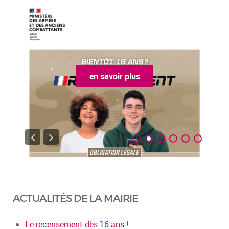
en savoir plus
ACTUALITÉS DE LA MAIRIE
Le recensement dès 16 ans !