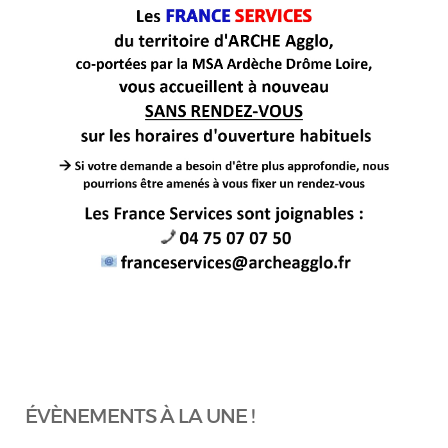
ÉVÈNEMENTS À LA UNE !