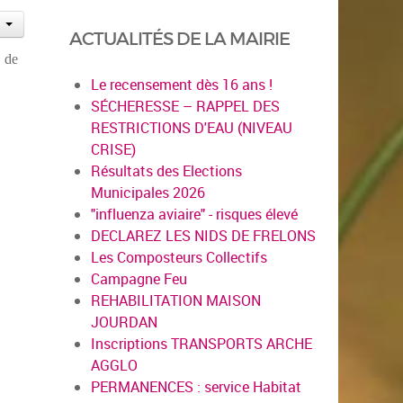
ACTUALITÉS DE LA MAIRIE
 de
Le recensement dès 16 ans !
SÉCHERESSE – RAPPEL DES
RESTRICTIONS D'EAU (NIVEAU
CRISE)
Résultats des Elections
Municipales 2026
"influenza aviaire" - risques élevé
DECLAREZ LES NIDS DE FRELONS
Les Composteurs Collectifs
Campagne Feu
REHABILITATION MAISON
JOURDAN
Inscriptions TRANSPORTS ARCHE
AGGLO
PERMANENCES : service Habitat