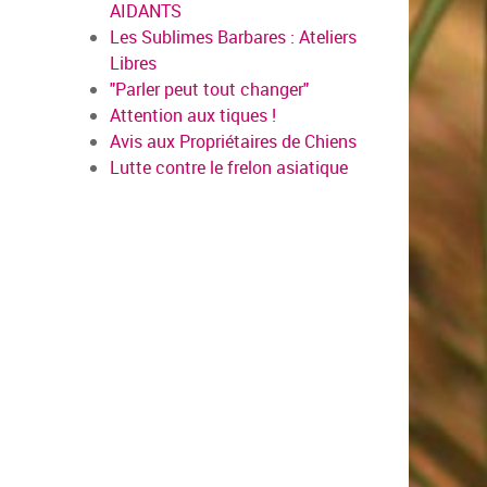
AIDANTS
Les Sublimes Barbares : Ateliers
Libres
"Parler peut tout changer"
Attention aux tiques !
Avis aux Propriétaires de Chiens
Lutte contre le frelon asiatique