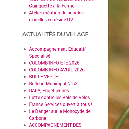
Guinguette à la Ferme
Atelier création de boucles
d’oreilles en résine UV
ACTUALITÉS DU VILLAGE
Accompagnement Educatif
Spécialisé
COLOMB'INFO ÉTÉ 2026
COLOMB'INFO AVRIL 2026
BULLE VERTE
Bulletin Municipal N°53
BAFA, Projet jeunes
Lutte contre les Vols de Vélos
France Services ouvert à tous !
Le Danger sur le Monoxyde de
Carbone
ACCOMPAGNEMENT DES