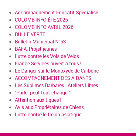
Accompagnement Educatif Spécialisé
COLOMB'INFO ÉTÉ 2026
COLOMB'INFO AVRIL 2026
BULLE VERTE
Bulletin Municipal N°53
BAFA, Projet jeunes
Lutte contre les Vols de Vélos
France Services ouvert à tous !
Le Danger sur le Monoxyde de Carbone
ACCOMPAGNEMENT DES AIDANTS
Les Sublimes Barbares : Ateliers Libres
"Parler peut tout changer"
Attention aux tiques !
Avis aux Propriétaires de Chiens
Lutte contre le frelon asiatique