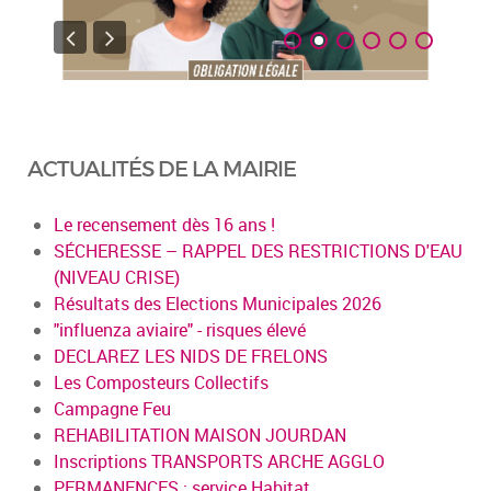
ACTUALITÉS DE LA MAIRIE
Le recensement dès 16 ans !
SÉCHERESSE – RAPPEL DES RESTRICTIONS D'EAU
(NIVEAU CRISE)
Résultats des Elections Municipales 2026
"influenza aviaire" - risques élevé
DECLAREZ LES NIDS DE FRELONS
Les Composteurs Collectifs
Campagne Feu
REHABILITATION MAISON JOURDAN
Inscriptions TRANSPORTS ARCHE AGGLO
PERMANENCES : service Habitat