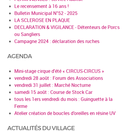
Le recensement à 16 ans !
Bulletin Municipal N°52 - 2025
LA SCLEROSE EN PLAQUE
DECLARATION & VIGILANCE - Détenteurs de Porcs
ou Sangliers
Campagne 2024 : déclaration des ruches
AGENDA
Mini-stage cirque d'été « CIRCUS-CIRCUS »
vendredi 28 août : Forum des Associations
vendredi 31 juillet : Marché Nocturne
samedi 15 août : Course de Stock Car
tous les 1ers vendredi du mois : Guinguette à la
Ferme
Atelier création de boucles d’oreilles en résine UV
ACTUALITÉS DU VILLAGE