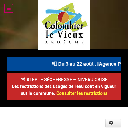
📮 Du 3 au 22 août : l'Agence Posta
🚨
ALERTE SÉCHERESSE – NIVEAU CRISE
Les restrictions des usages de l'eau sont en vigueur
sur la commune.
Consulter les restrictions