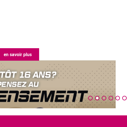
en savoir plus