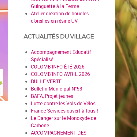
Guinguette à la Ferme
Atelier création de boucles
d’oreilles en résine UV
ACTUALITÉS DU VILLAGE
Accompagnement Educatif
Spécialisé
COLOMB'INFO ÉTÉ 2026
COLOMB'INFO AVRIL 2026
BULLE VERTE
Bulletin Municipal N°53
BAFA, Projet jeunes
Lutte contre les Vols de Vélos
France Services ouvert à tous !
Le Danger sur le Monoxyde de
Carbone
ACCOMPAGNEMENT DES