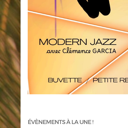
ÉVÈNEMENTS À LA UNE !