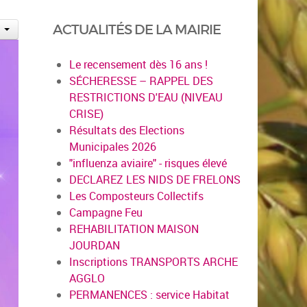
ACTUALITÉS DE LA MAIRIE
Le recensement dès 16 ans !
SÉCHERESSE – RAPPEL DES
RESTRICTIONS D'EAU (NIVEAU
CRISE)
Résultats des Elections
Municipales 2026
"influenza aviaire" - risques élevé
DECLAREZ LES NIDS DE FRELONS
Les Composteurs Collectifs
Campagne Feu
REHABILITATION MAISON
JOURDAN
Inscriptions TRANSPORTS ARCHE
AGGLO
PERMANENCES : service Habitat