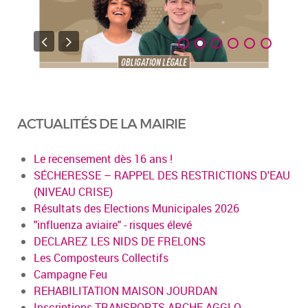
ACTUALITÉS DE LA MAIRIE
Le recensement dès 16 ans !
SÉCHERESSE – RAPPEL DES RESTRICTIONS D'EAU
(NIVEAU CRISE)
Résultats des Elections Municipales 2026
"influenza aviaire" - risques élevé
DECLAREZ LES NIDS DE FRELONS
Les Composteurs Collectifs
Campagne Feu
REHABILITATION MAISON JOURDAN
Inscriptions TRANSPORTS ARCHE AGGLO