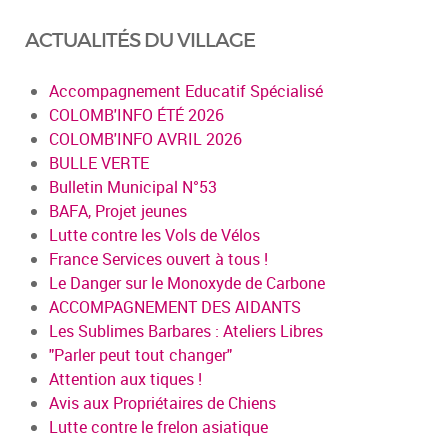
ACTUALITÉS DU VILLAGE
Accompagnement Educatif Spécialisé
COLOMB'INFO ÉTÉ 2026
COLOMB'INFO AVRIL 2026
BULLE VERTE
Bulletin Municipal N°53
BAFA, Projet jeunes
Lutte contre les Vols de Vélos
France Services ouvert à tous !
Le Danger sur le Monoxyde de Carbone
ACCOMPAGNEMENT DES AIDANTS
Les Sublimes Barbares : Ateliers Libres
"Parler peut tout changer"
Attention aux tiques !
Avis aux Propriétaires de Chiens
Lutte contre le frelon asiatique