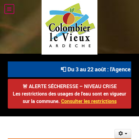
📮 Du 3 au 22 août : l'Agence Pos
🚨
ALERTE SÉCHERESSE – NIVEAU CRISE
Les restrictions des usages de l'eau sont en vigueur
sur la commune.
Consulter les restrictions