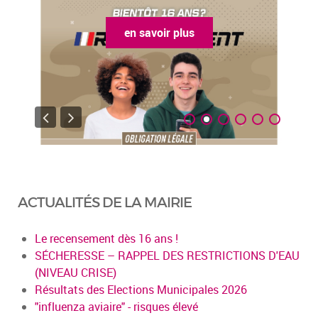
en savoir plus
ACTUALITÉS DE LA MAIRIE
Le recensement dès 16 ans !
SÉCHERESSE – RAPPEL DES RESTRICTIONS D'EAU
(NIVEAU CRISE)
Résultats des Elections Municipales 2026
"influenza aviaire" - risques élevé