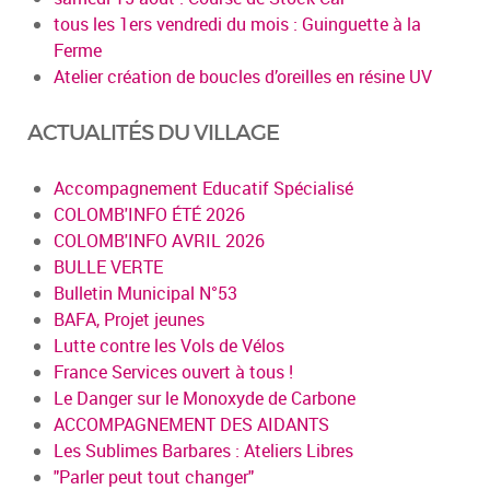
tous les 1ers vendredi du mois : Guinguette à la
Ferme
Atelier création de boucles d’oreilles en résine UV
ACTUALITÉS DU VILLAGE
Accompagnement Educatif Spécialisé
COLOMB'INFO ÉTÉ 2026
COLOMB'INFO AVRIL 2026
BULLE VERTE
Bulletin Municipal N°53
BAFA, Projet jeunes
Lutte contre les Vols de Vélos
France Services ouvert à tous !
Le Danger sur le Monoxyde de Carbone
ACCOMPAGNEMENT DES AIDANTS
Les Sublimes Barbares : Ateliers Libres
"Parler peut tout changer"