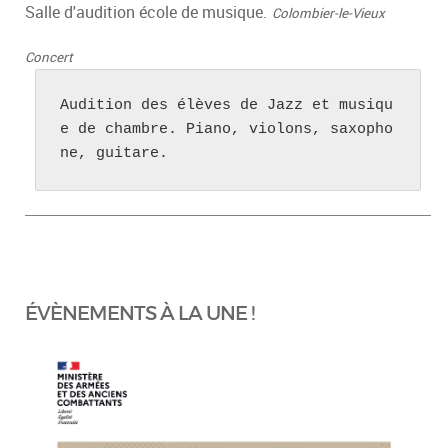
Salle d'audition école de musique.
Colombier-le-Vieux
Concert
Audition des élèves de Jazz et musiqu
e de chambre. Piano, violons, saxopho
ne, guitare.
ÉVÈNEMENTS À LA UNE !