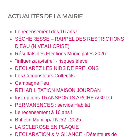
ACTUALITÉS DE LA MAIRIE
Le recensement dès 16 ans !
SÉCHERESSE – RAPPEL DES RESTRICTIONS
D'EAU (NIVEAU CRISE)
Résultats des Elections Municipales 2026
"influenza aviaire" - risques élevé
DECLAREZ LES NIDS DE FRELONS
Les Composteurs Collectifs
Campagne Feu
REHABILITATION MAISON JOURDAN
Inscriptions TRANSPORTS ARCHE AGGLO
PERMANENCES : service Habitat
Le recensement à 16 ans !
Bulletin Municipal N°52 - 2025
LA SCLEROSE EN PLAQUE
DECLARATION & VIGILANCE - Détenteurs de