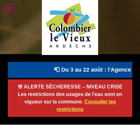
📮 Du 3 au 22 août : l'Agence Pos
🚨
ALERTE SÉCHERESSE – NIVEAU CRISE
Les restrictions des usages de l'eau sont en
vigueur sur la commune.
Consulter les
restrictions