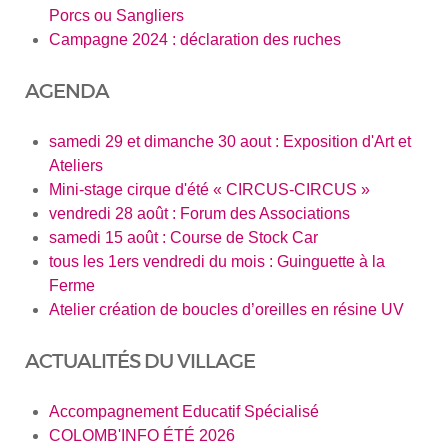
Porcs ou Sangliers
Campagne 2024 : déclaration des ruches
AGENDA
samedi 29 et dimanche 30 aout : Exposition d'Art et
Ateliers
Mini-stage cirque d'été « CIRCUS-CIRCUS »
vendredi 28 août : Forum des Associations
samedi 15 août : Course de Stock Car
tous les 1ers vendredi du mois : Guinguette à la
Ferme
Atelier création de boucles d’oreilles en résine UV
ACTUALITÉS DU VILLAGE
Accompagnement Educatif Spécialisé
COLOMB'INFO ÉTÉ 2026