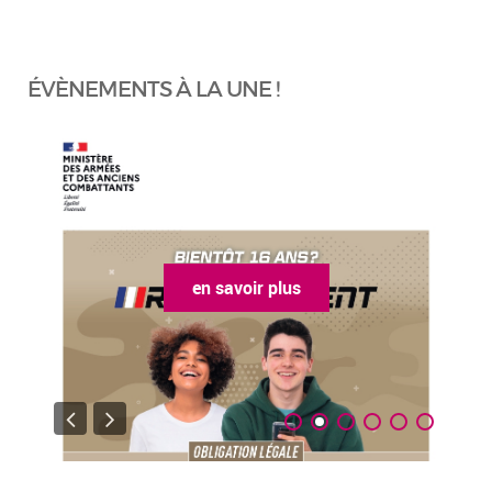
ÉVÈNEMENTS À LA UNE !
en savoir plus